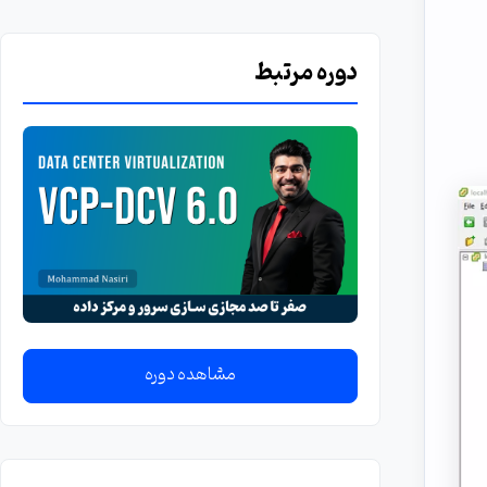
دوره مرتبط
مشاهده دوره