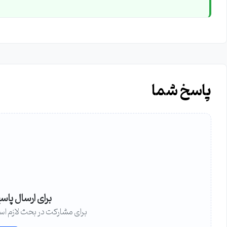
پاسخ شما
برای ارسال پاس
برای مشارکت در بحث لازم اس