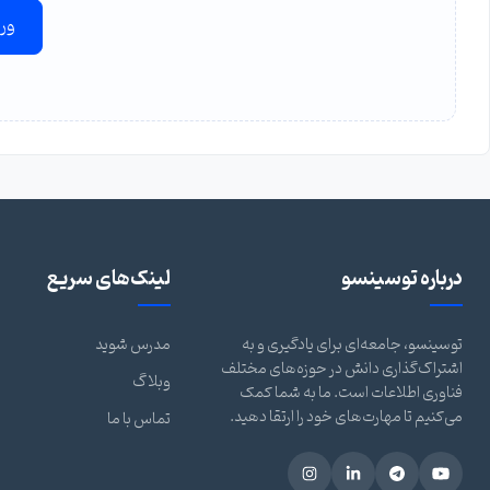
ور
درباره توسینسو
لینک‌های سریع
توسینسو، جامعه‌ای برای یادگیری و به
مدرس شوید
اشتراک‌گذاری دانش در حوزه‌های مختلف
وبلاگ
فناوری اطلاعات است. ما به شما کمک
می‌کنیم تا مهارت‌های خود را ارتقا دهید.
تماس با ما