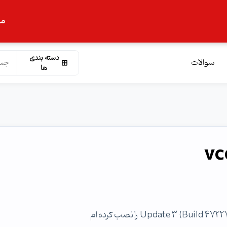
ما
دسته بندی
سوالات
ها