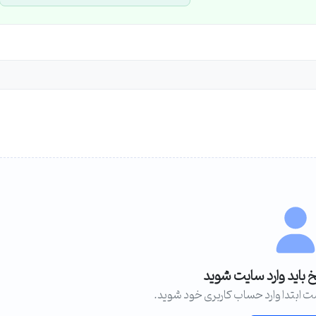
خ باید وارد سایت شوید
ت ابتدا وارد حساب کاربری خود شوید.