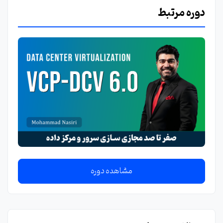
دوره مرتبط
مشاهده دوره