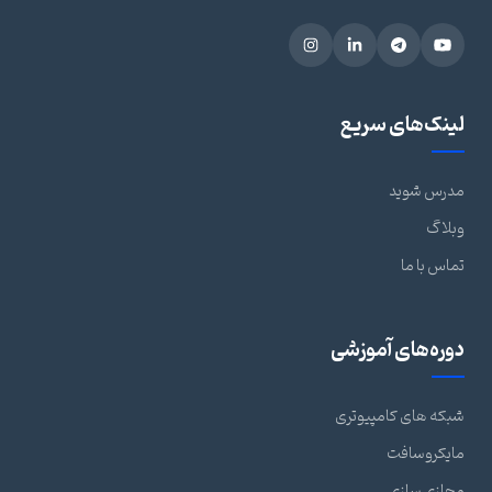
لینک‌های سریع
مدرس شوید
وبلاگ
تماس با ما
دوره‌های آموزشی
شبکه های کامپیوتری
مایکروسافت
مجازی سازی