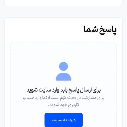
پاسخ شما
برای ارسال پاسخ باید وارد سایت شوید
برای مشارکت در بحث لازم است ابتدا وارد حساب
کاربری خود شوید.
ورود به سایت