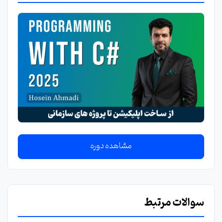
مشاهده دوره
سوالات مرتبط