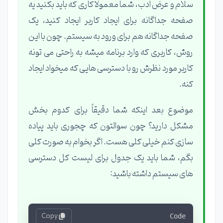
سلام و عرض ادب، شما معمولاً کاری که باید بکنید یه
صفحه جداگانه برای ایجاد کاربر ایجاد کنید، یک
صفحه جداگانه هم برای ورود به سیستم. چون با این
روش، کاربری که وارد برنامه میشه به راحتی می تونه
کاربر مورد نظرش رو با دسترسی هایی که میخواد ایجاد
کنه.
موضوع بعد اینکه شما دقیقاً برای کدوم بخش
مشکل دارید؟ چون سوالتون که چجوری باید پیاده
سازی کنم خیلی کلی هست. اگر بخوام به صورت کلی
بگم، شما باید یک جدول برای لیست کل دسترسی
های سیستم داشته باشید:
Copy
Code