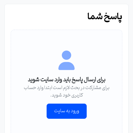
پاسخ شما
برای ارسال پاسخ باید وارد سایت شوید
برای مشارکت در بحث لازم است ابتدا وارد حساب
کاربری خود شوید.
ورود به سایت