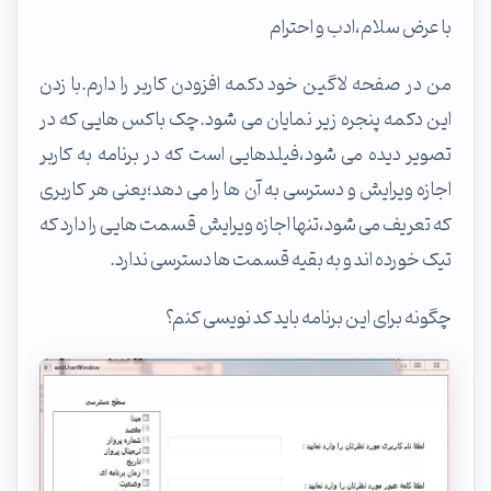
با عرض سلام،ادب و احترام
من در صفحه لاگین خود دکمه افزودن کاربر را دارم.با زدن
این دکمه پنجره زیر نمایان می شود.چک باکس هایی که در
تصویر دیده می شود،فیلدهایی است که در برنامه به کاربر
اجازه ویرایش و دسترسی به آن ها را می دهد؛یعنی هر کاربری
که تعریف می شود،تنها اجازه ویرایش قسمت هایی را دارد که
تیک خورده اند و به بقیه قسمت ها دسترسی ندارد.
چگونه برای این برنامه باید کد نویسی کنم؟