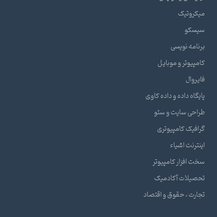
میکروتیک
سیسکو
برنامه نویسی
کامپیوتر و موبایل
فایروال
پایگاه داده و داده کاوی
طراحی سایت و سئو
گرافیک کامپیوتری
اینترنت اشیاء
سخت افزار کامپیوتر
تحصیلات آکادمیک
تجارت ، حقوق و اقتصاد