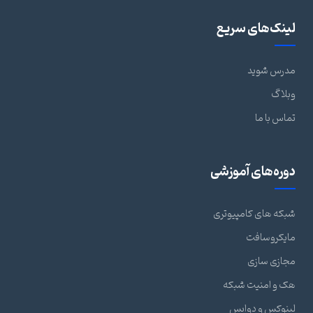
لینک‌های سریع
مدرس شوید
وبلاگ
تماس با ما
دوره‌های آموزشی
شبکه های کامپیوتری
مایکروسافت
مجازی سازی
هک و امنیت شبکه
لینوکس و دواپس