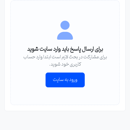
برای ارسال پاسخ باید وارد سایت شوید
برای مشارکت در بحث لازم است ابتدا وارد حساب
کاربری خود شوید.
ورود به سایت