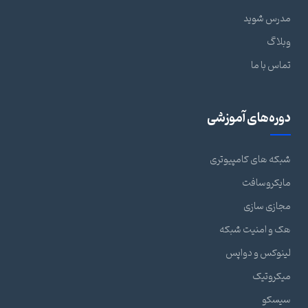
مدرس شوید
وبلاگ
تماس با ما
دوره‌های آموزشی
شبکه های کامپیوتری
مایکروسافت
مجازی سازی
هک و امنیت شبکه
لینوکس و دواپس
میکروتیک
سیسکو