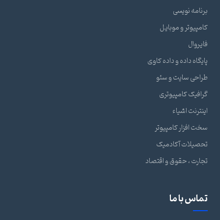
برنامه نویسی
کامپیوتر و موبایل
فایروال
پایگاه داده و داده کاوی
طراحی سایت و سئو
گرافیک کامپیوتری
اینترنت اشیاء
سخت افزار کامپیوتر
تحصیلات آکادمیک
تجارت ، حقوق و اقتصاد
تماس با ما