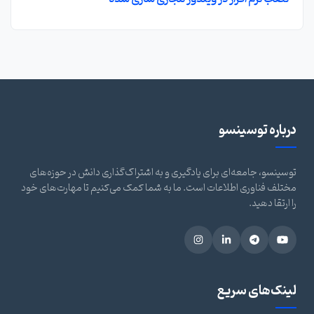
درباره توسینسو
توسینسو، جامعه‌ای برای یادگیری و به اشتراک‌گذاری دانش در حوزه‌های
مختلف فناوری اطلاعات است. ما به شما کمک می‌کنیم تا مهارت‌های خود
را ارتقا دهید.
لینک‌های سریع