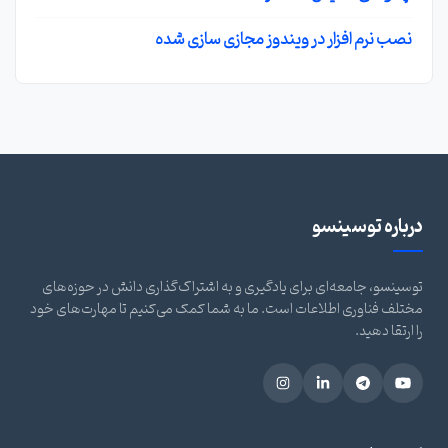
نصب نرم افزار در ویندوز مجازی سازی شده
درباره توسینسو
توسینسو، جامعه‌ای برای یادگیری و به اشتراک‌گذاری دانش در حوزه‌های
مختلف فناوری اطلاعات است. ما به شما کمک می‌کنیم تا مهارت‌های خود
را ارتقا دهید.