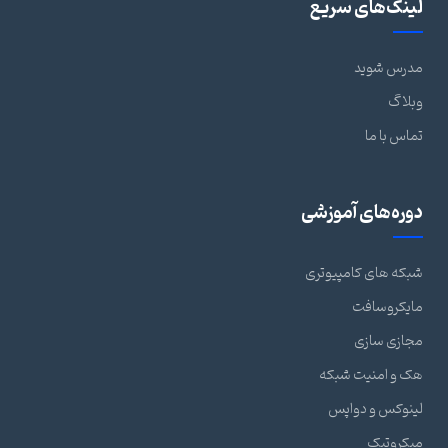
لینک‌های سریع
مدرس شوید
وبلاگ
تماس با ما
دوره‌های آموزشی
شبکه های کامپیوتری
مایکروسافت
مجازی سازی
هک و امنیت شبکه
لینوکس و دواپس
میکروتیک