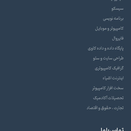
سیسکو
برنامه نویسی
کامپیوتر و موبایل
فایروال
پایگاه داده و داده کاوی
طراحی سایت و سئو
گرافیک کامپیوتری
اینترنت اشیاء
سخت افزار کامپیوتر
تحصیلات آکادمیک
تجارت ، حقوق و اقتصاد
تماس با ما