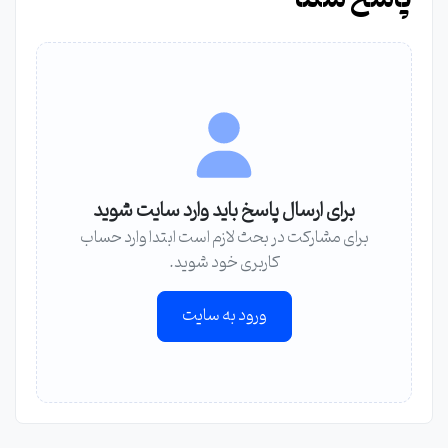
برای ارسال پاسخ باید وارد سایت شوید
برای مشارکت در بحث لازم است ابتدا وارد حساب
کاربری خود شوید.
ورود به سایت