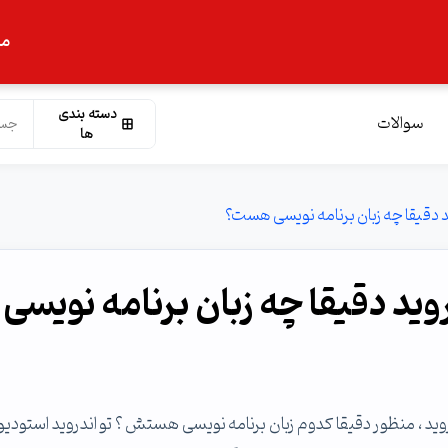
ما
دسته بندی
سوالات
ها
ید دقیقا چه زبان برنامه نویسی هست؟
وید دقیقا چه زبان برنامه نویسی
ید ، منظور دقیقا کدوم زبان برنامه نویسی هستش ؟ تو اندروید استودیو ،