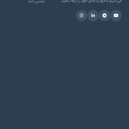
می‌کنیم تا مهارت‌های خود را ارتقا دهید.
تماس با ما