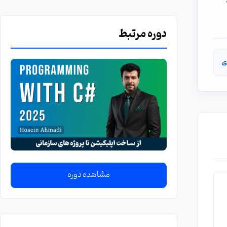
دوره مرتبط
ی
مشاهده دوره