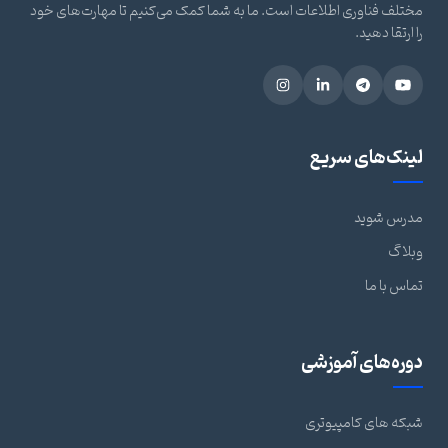
مختلف فناوری اطلاعات است. ما به شما کمک می‌کنیم تا مهارت‌های خود
را ارتقا دهید.
لینک‌های سریع
مدرس شوید
وبلاگ
تماس با ما
دوره‌های آموزشی
شبکه های کامپیوتری