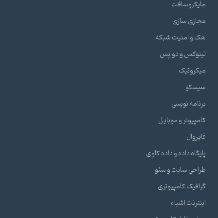
مایکروسافت
مجازی سازی
هک و امنیت شبکه
لینوکس و دواپس
میکروتیک
سیسکو
برنامه نویسی
کامپیوتر و موبایل
فایروال
پایگاه داده و داده کاوی
طراحی سایت و سئو
گرافیک کامپیوتری
اینترنت اشیاء