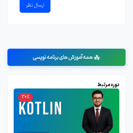
ارسال نظر
همه آموزش های برنامه نویسی
دوره مرتبط
30٪