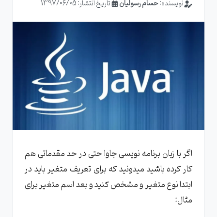
نویسنده:
حسام رسولیان
تاریخ انتشار: 1397/06/05
اگر با زبان برنامه نویسی جاوا حتی در حد مقدماتی هم
کار کرده باشید میدونید که برای تعریف متغیر باید در
ابتدا نوع متغیر و مشخص کنید و بعد اسم متغیر برای
مثال: