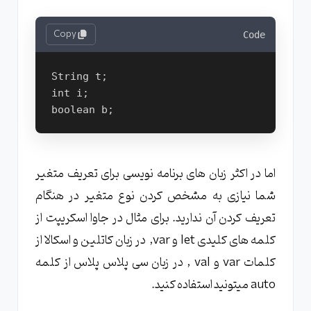
Copy
Code
String t;

int i;

اما در اکثر زبان های برنامه نویسی برای تعریف متغیر
شما نیازی به مشخص کردن نوع متغیر در هنگام
تعریف کردن آن ندارید. برای مثال در جاوا اسکریپت از
کلمه های کلیدی let و var, در زبان کاتلین و اسکالا از
کلمات var و val , در زبان سی پلاس پلاس از کلمه
auto میتونید استفاده کنید.