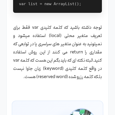
توجه داشته باشید که کلمه کلیدی var فقط برای
تعریف متغیر محلی (local) استفاده میشود و
نمیتونید به عنوان متغیر های سراسری یا در توابعی که
مقداری را return می کنند از این روش استفاده
کنید.البته نکته ای که باید بگم این هست که کلمه var
در واقع کلمه کلیدی (keyword) زبان جاوا نیست
بلکه کلمه رزرو شده (reserved word) هست.