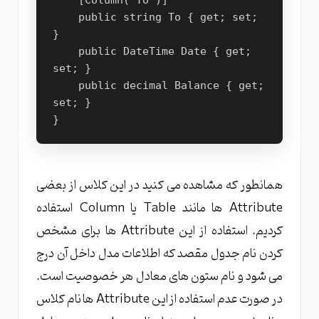
    public string To { get; set; 
}
    public DateTime Date { get; 
set; }
    public decimal Balance { get; 
set; }
}
همانطور که مشاهده می کنید در این کلاس از بعضی
Attribute ها مانند Table یا Column استفاده
کردیم. استفاده از این Attribute ها برای مشخص
کردن نام جدول مقصد که اطلاعات مدل داخل آن درج
می شود و نام ستون های معادل هر خصوصیت است.
در صورت عدم استفاده از این Attribute ها نام کلاس