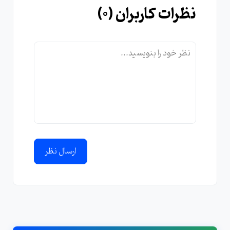
نظرات کاربران (
0
)
ارسال نظر