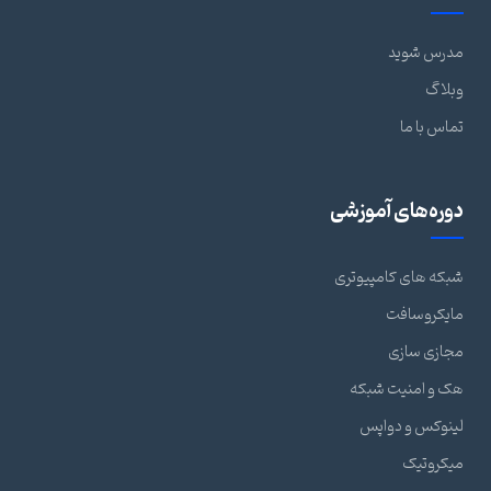
مدرس شوید
وبلاگ
تماس با ما
دوره‌های آموزشی
شبکه های کامپیوتری
مایکروسافت
مجازی سازی
هک و امنیت شبکه
لینوکس و دواپس
میکروتیک