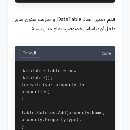
قدم بعدی ایجاد DataTable و تعریف ستون های
داخل آن بر اساس خصوصیت های مدل است:
Copy
Code
DataTable table = new 
DataTable();
foreach (var property in 
properties)
{
table.Columns.Add(property.Name, 
property.PropertyType);
}