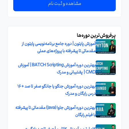
مشاهده و ثبت نام
پرفروش‌ترین دوره‌ها
آموزش پایتون | دوره جامع برنامه‌نویسی پایتون از
مقدماتی تا پیشرفته با پروژه‌های عملی
بهترین دوره آموزش BATCH Scripting | آموزش
CMD | پشتیبانی و مدرک
بهترین دوره آموزش جنگو یا جانگو صفر تا صد + ۱۶
درس رایگان و مدرک
بهترین دوره آموزش جاوا (Java) مقدماتی تا پیشرفته
با فیلم رایگان