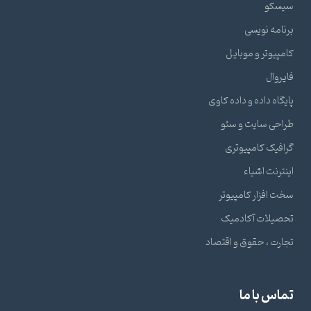
سیسکو
برنامه نویسی
کامپیوتر و موبایل
فایروال
پایگاه داده و داده کاوی
طراحی سایت و سئو
گرافیک کامپیوتری
اینترنت اشیاء
سخت افزار کامپیوتر
تحصیلات آکادمیک
تجارت ، حقوق و اقتصاد
تماس با ما