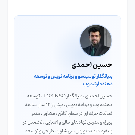
حسین احمدی
بنیانگذار توسینسو و برنامه نویس و توسعه
دهنده ارشد وب
حسین احمدی ، بنیانگذار TOSINSO ، توسعه
دهنده وب و برنامه نویس ، بیش از 12 سال سابقه
فعالیت حرفه ای در سطح کلان ، مشاور ، مدیر
پروژه و مدرس نهادهای مالی و اعتباری ، تخصص در
پلتفرم دات نت و زبان سی شارپ ، طراحی و توسعه