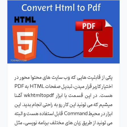
یکی از قابلیت هایی که وب سایت های محتوا محور در
اختیار کاربر قرار میدن، تبدیل صفحات HTML به PDF
هست. در این قسمت با ابزار wkhtmltopdf آشنا
میشیم که می تونید این کار رو به راحتی انجام بدید. این
ابزار در محیط Command قابل استفاده هست و البته
می تونید از طریق زبان های مختلف برنامه نویسی، مثل