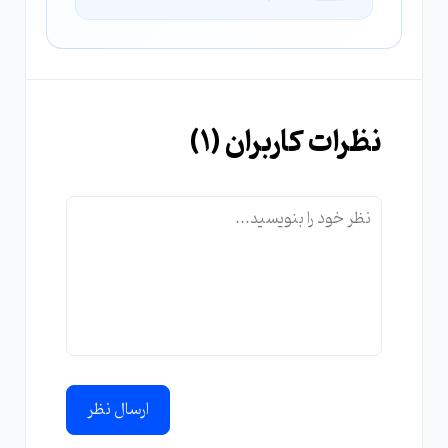
نظرات کاربران (
1
)
ارسال نظر