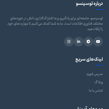
درباره توسینسو
توسینسو، جامعه‌ای برای یادگیری و به اشتراک‌گذاری دانش در حوزه‌های
مختلف فناوری اطلاعات است. ما به شما کمک می‌کنیم تا مهارت‌های خود
را ارتقا دهید.
لینک‌های سریع
مدرس شوید
وبلاگ
تماس با ما