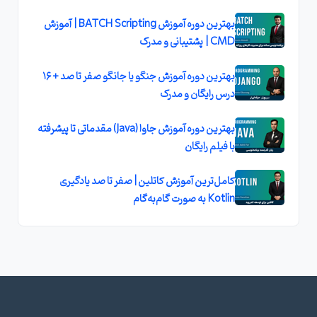
بهترین دوره آموزش BATCH Scripting | آموزش
CMD | پشتیبانی و مدرک
بهترین دوره آموزش جنگو یا جانگو صفر تا صد + ۱۶
درس رایگان و مدرک
بهترین دوره آموزش جاوا (Java) مقدماتی تا پیشرفته
با فیلم رایگان
کامل‌ترین آموزش کاتلین | صفر تا صد یادگیری
Kotlin به صورت گام‌به‌گام