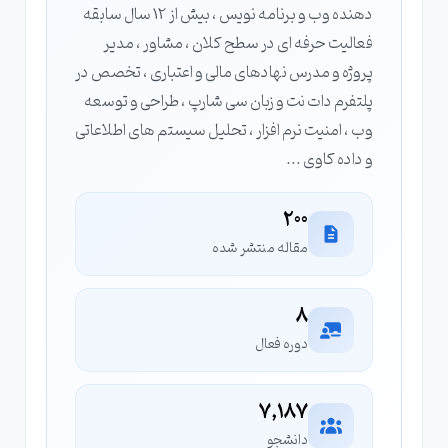
دهنده وب و برنامه نویس ، بیش از 12 سال سابقه
فعالیت حرفه ای در سطح کلان ، مشاور ، مدیر
پروژه و مدرس نهادهای مالی و اعتباری ، تخصص در
پلتفرم دات نت و زبان سی شارپ ، طراحی و توسعه
وب ، امنیت نرم افزار ، تحلیل سیستم های اطلاعاتی
و داده کاوی ...
200
مقاله منتشر شده
8
دوره فعال
7,187
دانشجو