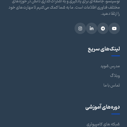
توسینسو، جامعه‌ای برای یادگیری و به اشتراک‌گذاری دانش در حوزه‌های
مختلف فناوری اطلاعات است. ما به شما کمک می‌کنیم تا مهارت‌های خود
را ارتقا دهید.
لینک‌های سریع
مدرس شوید
وبلاگ
تماس با ما
دوره‌های آموزشی
شبکه های کامپیوتری