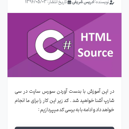
نویسنده:
ادریس شریفی
تاریخ انتشار: 1396/05/03
در این آموزش با بدست آوردن سورس سایت در سی
شارپ آشنا خواهید شد . کد زیر این کار را برای ما انجام
خواهد داد و ادامه با به برسی کد میپردازیم :