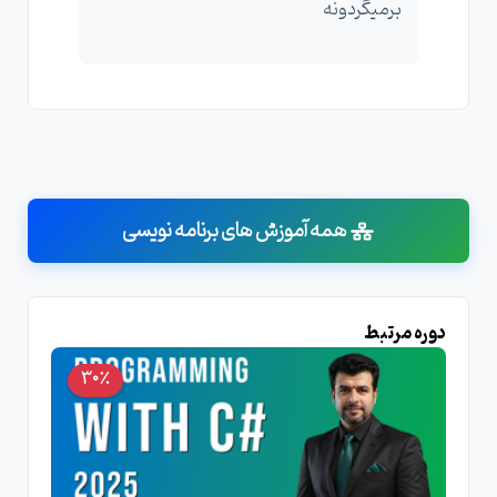
برمیگردونه
همه آموزش های برنامه نویسی
دوره مرتبط
30٪