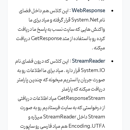
WebResponse
: این کلاس هم داخل فضای
نام System.Net قرار گرفته و میاد برای ما
واکنش هایی که سایت نسب به پاسخ ما دریافت
کرده رو با استفاده از متد GetResponse دریافت
میکنه .
StreamReader
: این کلاس که درون فضای نام
System.IO قرار داره . میاد برای ما اطلاعات رو به
صورت جریان یا استریم میخونه که چندین پارامتر
دریافت میکنه که پارامتر
GetResponseStream میاد اطلاعات دریافتی
از درخواستی که به سایت فرستادیم رو به صورت
Stream داخل StreamReader میزاره و
Encoding.UTF8 هم میاد فارسی رو ساپورت