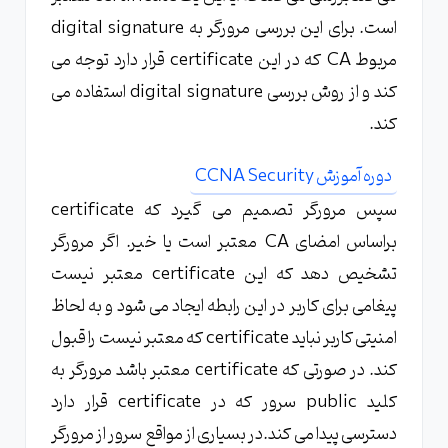
است. برای این بررسی مرورگر به digital signature
مربوط CA که در این certificate قرار دارد توجه می
کند و از روش بررسی digital signature استفاده می
کند.
دوره آموزش CCNA Security
سپس مرورگر تصمیم می گیرد که certificate
براساس امضای CA معتبر است یا خیر. اگر مرورگر
تشخیص دهد که این certificate معتبر نیست
پیغامی برای کاربر در این رابطه ایجاد می شود و به لحاظ
امنیتی کاربر نباید certificate که معتبر نیست را قبول
کند. در صورتی که certificate معتبر باشد مرورگر به
کلید public سرور که در certificate قرار دارد
دسترسی پیدا می کند.در بسیاری از مواقع سرور از مرورگر