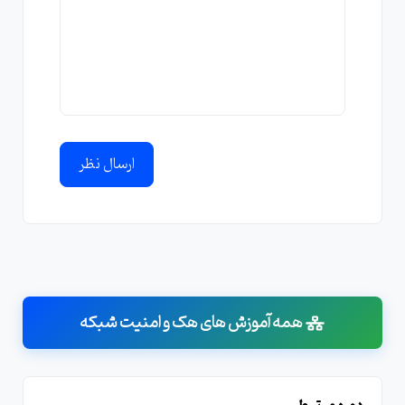
ارسال نظر
همه آموزش های هک و امنیت شبکه