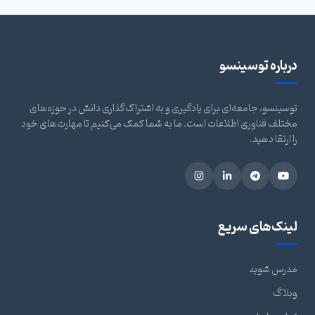
درباره توسینسو
توسینسو، جامعه‌ای برای یادگیری و به اشتراک‌گذاری دانش در حوزه‌های
مختلف فناوری اطلاعات است. ما به شما کمک می‌کنیم تا مهارت‌های خود
را ارتقا دهید.
لینک‌های سریع
مدرس شوید
وبلاگ