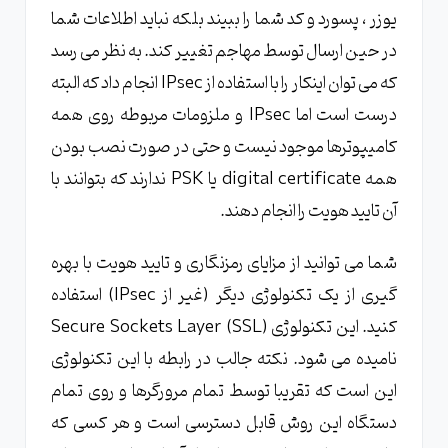
یوزر ، پسورد و کد شما را ببیند بلکه نباید اطلاعات شما
در حین ارسال توسط مهاجم تغییر کند. به نظر می رسد
که می توان اینکار را با استفاده از IPsec انجام داد که البته
درست است اما IPsec و ملزومات مربوطه روی همه
کامیپوترها موجود نیست و حتی در صورت نصب بودن
همه digital certificate یا PSK ندارند که بتوانند با
آن تایید هویت را انجام دهند.
شما می توانید از مزایای رمزنگاری و تایید هویت با بهره
گیری از یک تکنولوژی دیگر (غیر از IPsec) استفاده
کنید. این تکنولوژی (Secure Sockets Layer (SSL
نامیده می شود. نکته جالب در رابطه با این تکنولوژی
این است که تقریبا توسط تمام مرورگرها و روی تمام
دستگاه این روش قابل دسترسی است و هر کسی که