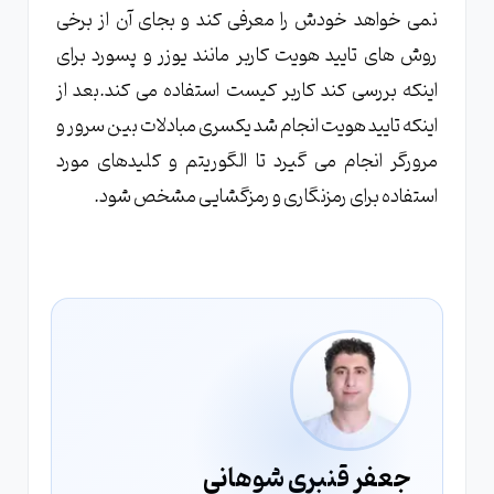
نمی خواهد خودش را معرفی کند و بجای آن از برخی
روش های تایید هویت کاربر مانند یوزر و پسورد برای
اینکه بررسی کند کاربر کیست استفاده می کند.بعد از
اینکه تایید هویت انجام شد یکسری مبادلات بین سرور و
مرورگر انجام می گیرد تا الگوریتم و کلیدهای مورد
استفاده برای رمزنگاری و رمزگشایی مشخص شود.
جعفر قنبری شوهانی