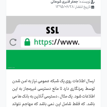
نویسنده:
جعفر قنبری شوهانی
تاریخ انتشار: 1395/06/28
ارسال اطلاعات روی یک شبکه عمومی نیاز به امن شدن
توسط رمزنگاری دارد تا مانع دسترسی غیرمجاز به این
اطلاعات شود. یک مثال ، دسترسی آنلاین به بانک ها می
باشد. که فقط شامل این نمی باشد که مهاجم نتواند