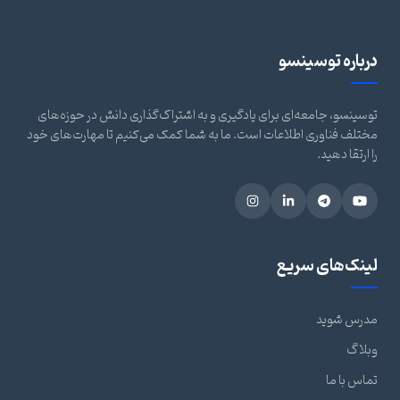
درباره توسینسو
توسینسو، جامعه‌ای برای یادگیری و به اشتراک‌گذاری دانش در حوزه‌های
مختلف فناوری اطلاعات است. ما به شما کمک می‌کنیم تا مهارت‌های خود
را ارتقا دهید.
لینک‌های سریع
مدرس شوید
وبلاگ
تماس با ما