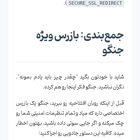
).
SECURE_SSL_REDIRECT
جمع‌بندی: بازرس ویژه
جنگو
شاید با خودتون بگید "چقدر چیز باید یادم بمونه".
نگران نباشید. جنگو فکر اینجا رو هم کرده.
قبل از اینکه روبان افتتاحیه رو ببرید، جنگو یک بازرس
اختصاصی داره که میاد و تمام تنظیمات امنیتی شما رو
چک میکنه و اگر جایی سوتی داده باشید، بهتون اخطار
میده. کافیه این دستور جادویی رو اجرا کنید: