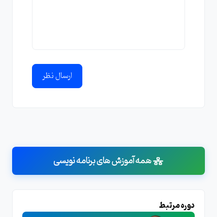
ارسال نظر
همه آموزش های برنامه نویسی
دوره مرتبط