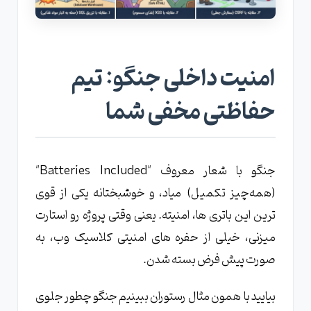
امنیت داخلی جنگو: تیم
حفاظتی مخفی شما
جنگو با شعار معروف "Batteries Included"
(همه‌چیز تکمیل) میاد، و خوشبختانه یکی از قوی
‌ترین این باتری ‌ها، امنیته. یعنی وقتی پروژه رو استارت
میزنی، خیلی از حفره‌ های امنیتی کلاسیک وب، به
صورت پیش‌ فرض بسته شدن.
بیایید با همون مثال رستوران ببینیم جنگو چطور جلوی