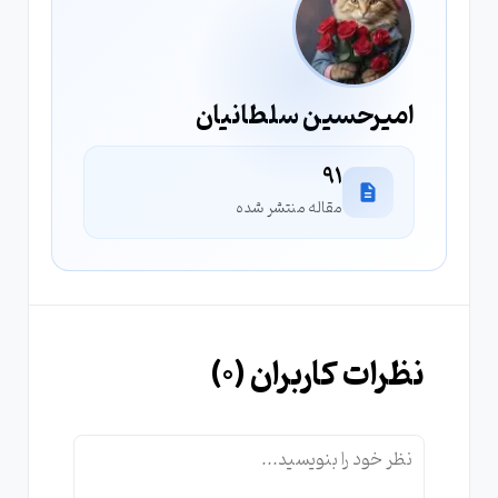
امیرحسین سلطانیان
91
مقاله منتشر شده
نظرات کاربران (
0
)