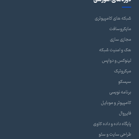
شبکه های کامپیوتری
مایکروسافت
مجازی سازی
هک و امنیت شبکه
لینوکس و دواپس
میکروتیک
سیسکو
برنامه نویسی
کامپیوتر و موبایل
فایروال
پایگاه داده و داده کاوی
طراحی سایت و سئو