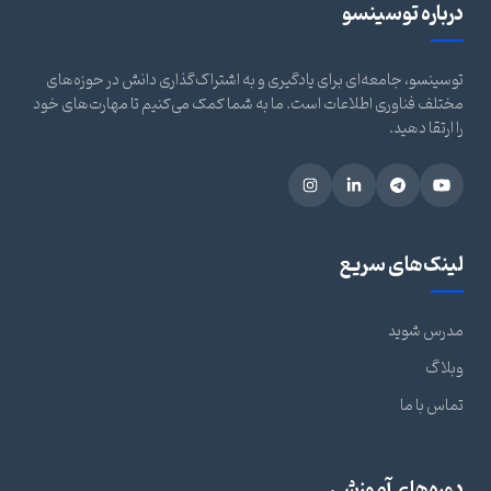
درباره توسینسو
توسینسو، جامعه‌ای برای یادگیری و به اشتراک‌گذاری دانش در حوزه‌های
مختلف فناوری اطلاعات است. ما به شما کمک می‌کنیم تا مهارت‌های خود
را ارتقا دهید.
لینک‌های سریع
مدرس شوید
وبلاگ
تماس با ما
دوره‌های آموزشی