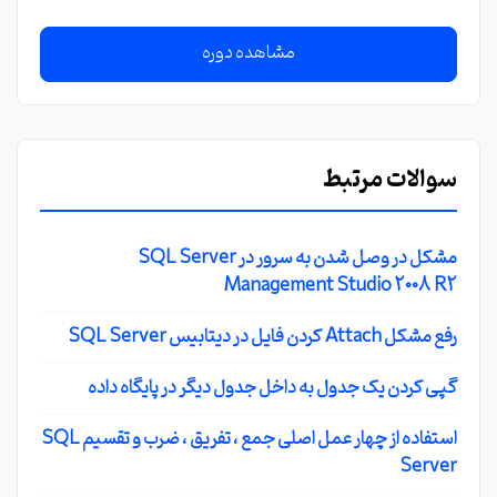
مشاهده دوره
سوالات مرتبط
مشکل در وصل شدن به سرور در SQL Server
Management Studio 2008 R2
رفع مشکل Attach کردن فایل در دیتابیس SQL Server
گپی کردن یک جدول به داخل جدول دیگر در پایگاه داده
استفاده از چهار عمل اصلی جمع ، تفریق ، ضرب و تقسیم SQL
Server