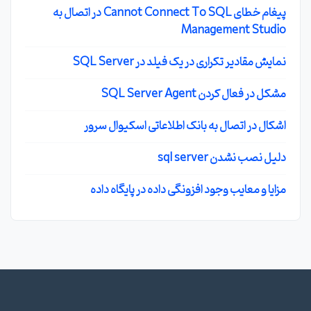
پیغام خطای Cannot Connect To SQL در اتصال به
Management Studio
نمایش مقادیر تکراری در یک فیلد در SQL Server
مشکل در فعال کردن SQL Server Agent
اشکال در اتصال به بانک اطلاعاتی اسکیوال سرور
دلیل نصب نشدن sql server
مزایا و معایب وجود افزونگی داده در پایگاه داده