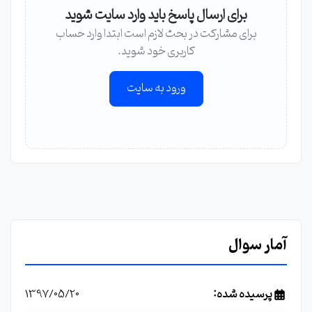
برای ارسال پاسخ باید وارد سایت شوید
برای مشارکت در بحث لازم است ابتدا وارد حساب
کاربری خود شوید.
ورود به سایت
آمار سوال
پرسیده شده:
1397/05/20