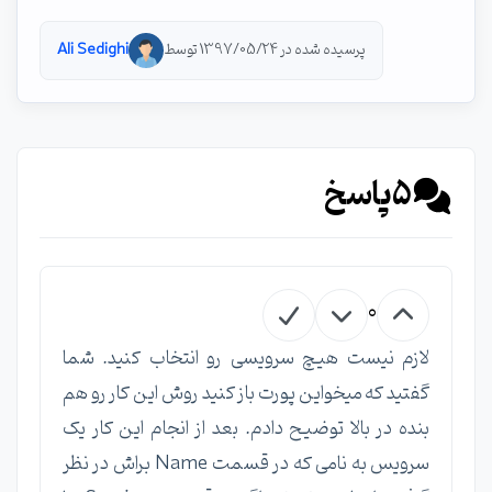
پرسیده شده در 1397/05/24 توسط
Ali Sedighi
5
پاسخ
0
لازم نیست هیچ سرویسی رو انتخاب کنید. شما
گفتید که میخواین پورت باز کنید روش این کار رو هم
بنده در بالا توضیح دادم. بعد از انجام این کار یک
سرویس به نامی که در قسمت Name براش در نظر