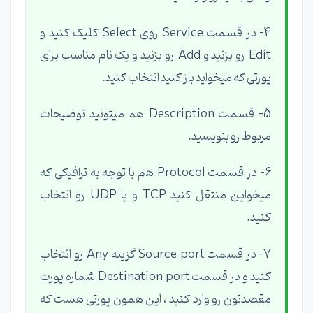
4- در قسمت Service روی Select کلیک کنید و
Edit رو بزنید و Add رو بزنید و یک نام مناسب برای
پورتی که میخواید باز کنید انتخاب کنید.
5- قسمت Description هم میتونید توضیحات
مربوط رو بنویسید.
6- در قسمت Protocol هم با توجه به ترافیکی که
میخواین منتقل کنید TCP و یا UDP رو انتخاب
کنید.
7- در قسمت Source port گزینه Any رو انتخاب
کنید و در قسمت Destination port شماره پورت
مقصدتون رو وارد کنید ، این همون پورتی هست که