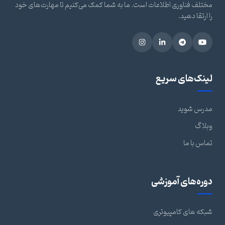
مختلف فناوری اطلاعات است. ما به شما کمک می‌کنیم تا مهارت‌های خود
را ارتقا دهید.
لینک‌های سریع
مدرس شوید
وبلاگ
تماس با ما
دوره‌های آموزشی
شبکه های کامپیوتری