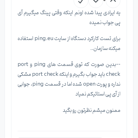
0
یه ایرادی پیدا شده اونم اینکه وقتی پینگ میگیرم آی
پی جواب نمیده
برای تست کارکرد دستگاه از سایت ping.eu استفاده
میکنه سازمان..
--بدین صورت که توی قسمت های ping و port
check باید جواب بگیرم و اینکه port check مشکی
نداره و پورت open شده اما در قسمت ping، جوابی
از آی پی استاتیکم نمیاد
ممنون میشم نظرتون رو بگید