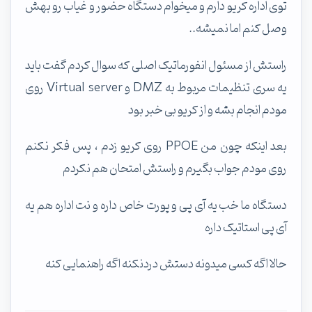
توی اداره کریو دارم و میخوام دستگاه حضور و غیاب رو بهش
وصل کنم اما نمیشه..
راستش از مسئول انفورماتیک اصلی که سوال کردم گفت باید
یه سری تنظیمات مربوط به DMZ و Virtual server روی
مودم انجام بشه و از کریو بی خبر بود
بعد اینکه چون من PPOE روی کریو زدم ، پس فکر نکنم
روی مودم جواب بگیرم و راستش امتحان هم نکردم
دستگاه ما خب یه آی پی و پورت خاص داره و نت اداره هم یه
آی پی استاتیک داره
حالا اگه کسی میدونه دستش دردنکنه اگه راهنمایی کنه