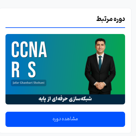
دوره مرتبط
مشاهده دوره