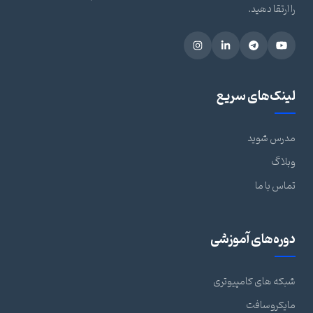
را ارتقا دهید.
لینک‌های سریع
مدرس شوید
وبلاگ
تماس با ما
دوره‌های آموزشی
شبکه های کامپیوتری
مایکروسافت