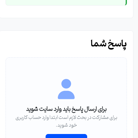
پاسخ شما
برای ارسال پاسخ باید وارد سایت شوید
برای مشارکت در بحث لازم است ابتدا وارد حساب کاربری
خود شوید.