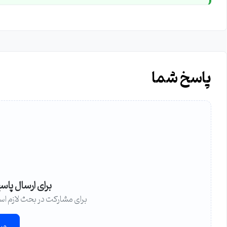
پاسخ شما
برای ارسال پاس
برای مشارکت در بحث لازم اس
ور