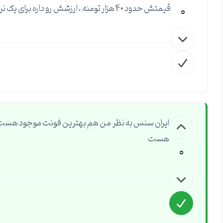
0
قیمتش حدود 40 هزار تومنه ، ارزشش رو داره برای یک نرم افزار تهیه بشه.
ایران سنس به نظر من هم بهترین فونت موجود هست ک
هست
0