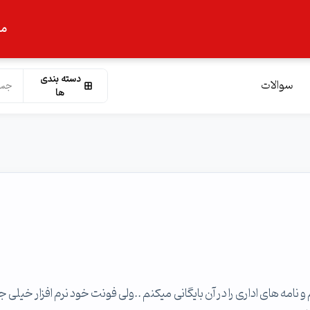
ما
دسته بندی
سوالات
ها
و نامه های اداری را در آن بایگانی میکنم ..ولی فونت خود نرم افزار خیلی 