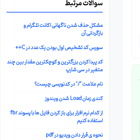
سوالات مرتبط
مشکل حذف شدن ناگهانی اکانت تلگرام و
بازگردانی آن
سورس کد تشخیص اول بودن یک عدد در C++
کد پیدا کردن بزرگترین و کوچکترین مقدار بین چند
متغیر در سی شارپ
نام علامت "/" در کدنویسی چیست؟
کندی زمان Load شدن ویندوز
از کدام نرم افزار برای باز کردن فایل ها با پسوند fbr
استفاده کنیم
نحوه ی قرار دادن ویدیو در pdf