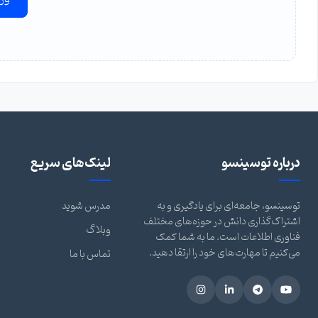
درباره توسینسو
لینک‌های سریع
توسینسو، جامعه‌ای برای یادگیری و به
مدرس شوید
اشتراک‌گذاری دانش در حوزه‌های مختلف
وبلاگ
فناوری اطلاعات است. ما به شما کمک
می‌کنیم تا مهارت‌های خود را ارتقا دهید.
تماس با ما