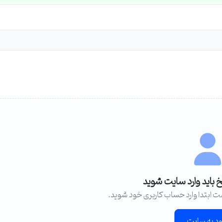
خ باید وارد سایت شوید
ت ابتدا وارد حساب کاربری خود شوید.
ود به سایت