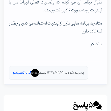
دنبال برنامه ای می گردم که وضعیت فعلی ارتباط من با
اینترنت رو به صورت آنلاین نشون بده.
مثلا چه برنامه هایی دارن از اینترنت استفاده می کنن و چقدر
استفاده دارن
با تشکر
پرسیده شده در 1397/09/04 توسط
کاربر توسینسو
5
پاسخ