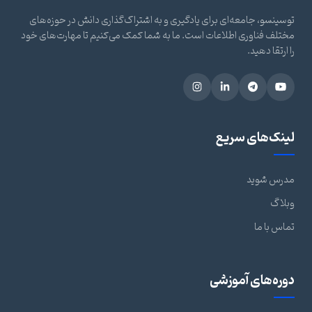
توسینسو، جامعه‌ای برای یادگیری و به اشتراک‌گذاری دانش در حوزه‌های
مختلف فناوری اطلاعات است. ما به شما کمک می‌کنیم تا مهارت‌های خود
را ارتقا دهید.
لینک‌های سریع
مدرس شوید
وبلاگ
تماس با ما
دوره‌های آموزشی