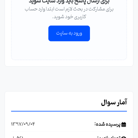
برای ارسال پاسخ باید وارد سایت شوید
برای مشارکت در بحث لازم است ابتدا وارد حساب
کاربری خود شوید.
ورود به سایت
آمار سوال
پرسیده شده:
1397/09/04