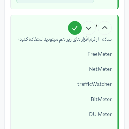
1
سلام ، از نرم افزار های زیر هم میتونید استفاده کنید :
FreeMeter
NetMeter
trafficWatcher
BitMeter
DU Meter