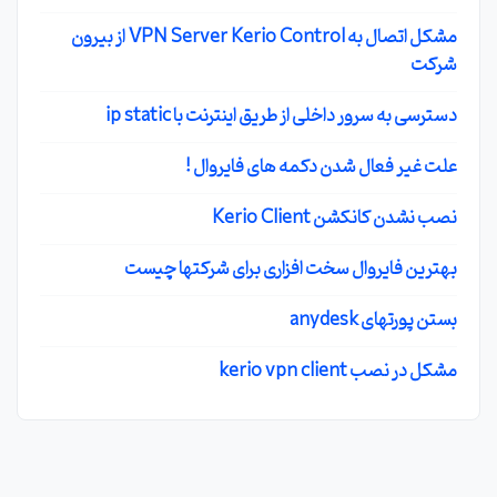
مشکل اتصال به VPN Server Kerio Control از بیرون
شرکت
دسترسی به سرور داخلی از طریق اینترنت با ip static
علت غیر فعال شدن دکمه های فایروال !
نصب نشدن کانکشن Kerio Client
بهترین فایروال سخت افزاری برای شرکتها چیست
بستن پورتهای anydesk
مشکل در نصب kerio vpn client