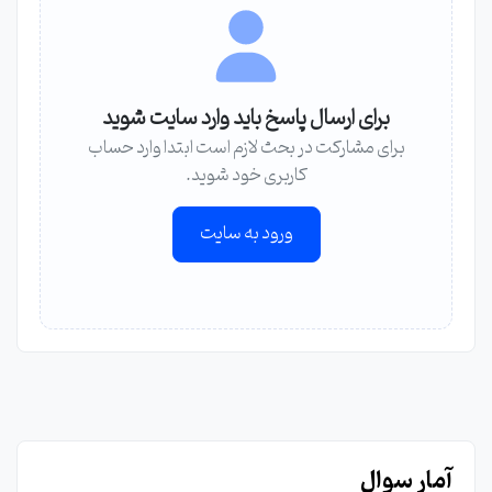
برای ارسال پاسخ باید وارد سایت شوید
برای مشارکت در بحث لازم است ابتدا وارد حساب
کاربری خود شوید.
ورود به سایت
آمار سوال