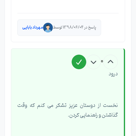
پاسخ در 1398/06/04 توسط
مهرداد بابایی
0
درود
نخست از دوستان عزیز تشکر می کنم که وقت
گذاشتن و راهنمایی کردن.