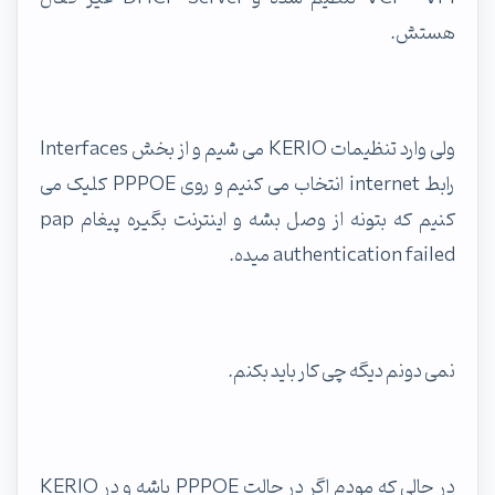
هستش.
ولی وارد تنظیمات KERIO می شیم و از بخش Interfaces
رابط internet انتخاب می کنیم و روی PPPOE کلیک می
کنیم که بتونه از وصل بشه و اینترنت بگیره پیغام pap
authentication failed میده.
نمی دونم دیگه چی کار باید بکنم.
در حالی که مودم اگر در حالت PPPOE باشه و در KERIO