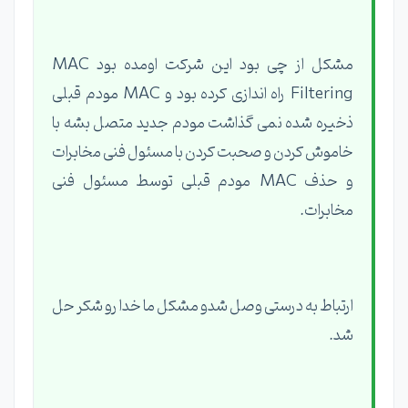
مشکل از چی بود این شرکت اومده بود MAC
Filtering راه اندازی کرده بود و MAC مودم قبلی
ذخیره شده نمی گذاشت مودم جدید متصل بشه با
خاموش کردن و صحبت کردن با مسئول فنی مخابرات
و حذف MAC مودم قبلی توسط مسئول فنی
مخابرات.
ارتباط به درستی وصل شدو مشکل ما خدا رو شکر حل
شد.