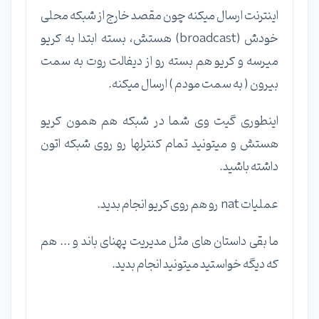
اینترنت ارسال میکنه چون مقصد خارج از شبکه محلی
خودش (broadcast) هستش، بسته ابتدا به کریو
میرسه و کریو هم بسته رو از دیفالت روت به سمت
بیرون ( به سمت مودم ) ارسال میکنه.
اینطوری گیت وی شما در شبکه هم همون کریو
هستش و میتونید تمام کنترلها رو روی شبکه اتون
داشته باشید.
عملیات nat رو هم روی کریو انجام بدید.
ما بقی داستان های مثل مدیریت پهنای باند و ... هم
که دیگه خواستید میتونید انجام بدید.