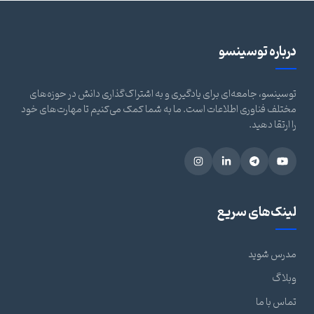
درباره توسینسو
توسینسو، جامعه‌ای برای یادگیری و به اشتراک‌گذاری دانش در حوزه‌های
مختلف فناوری اطلاعات است. ما به شما کمک می‌کنیم تا مهارت‌های خود
را ارتقا دهید.
لینک‌های سریع
مدرس شوید
وبلاگ
تماس با ما