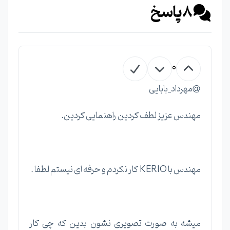
8
پاسخ
0
@مهرداد_بابایی
مهندس عزیز لطف کردین راهنمایی کردین.
مهندس با KERIO کار نکردم و حرفه ای نیستم لطفا .
میشه به صورت تصویری نشون بدین که چی کار