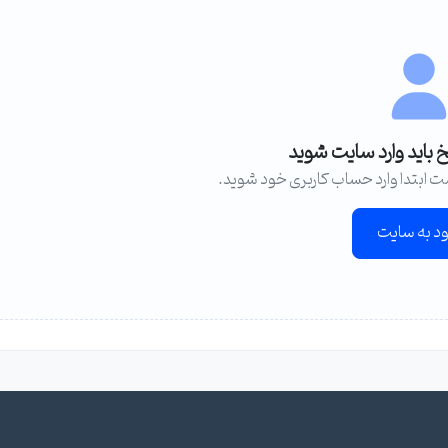
خ باید وارد سایت شوید
ت ابتدا وارد حساب کاربری خود شوید.
ود به سایت