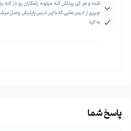
شده و هر کی پیداش کنه میتونه راهکاران رو باز کنه
چیزی از ادرس هایی که با این ادرس پاپلیش وصل میشند د
به کیه
پاسخ شما