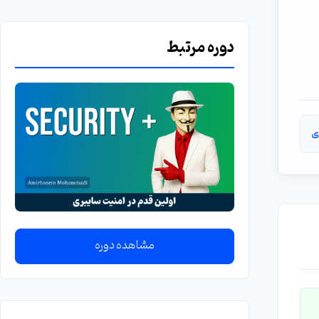
دوره مرتبط
ی
مشاهده دوره