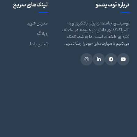
درباره توسینسو
لینک‌های سریع
توسینسو، جامعه‌ای برای یادگیری و به
مدرس شوید
اشتراک‌گذاری دانش در حوزه‌های مختلف
وبلاگ
فناوری اطلاعات است. ما به شما کمک
می‌کنیم تا مهارت‌های خود را ارتقا دهید.
تماس با ما