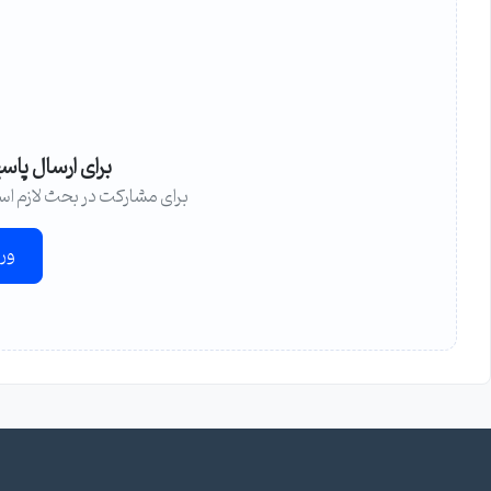
برای ارسال پاس
برای مشارکت در بحث لازم اس
ور