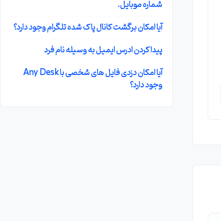
شماره موبایل.
آیا امکان برگشت کانال پاک شده تلگرام وجود دارد؟
پیدا کردن ادرس ایمیل به وسیله نام فرد
آیا امکان دزدی فایل های شخصی با Any Desk
وجود دارد؟