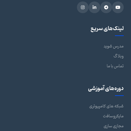
لینک‌های سریع
مدرس شوید
وبلاگ
تماس با ما
دوره‌های آموزشی
شبکه های کامپیوتری
مایکروسافت
مجازی سازی