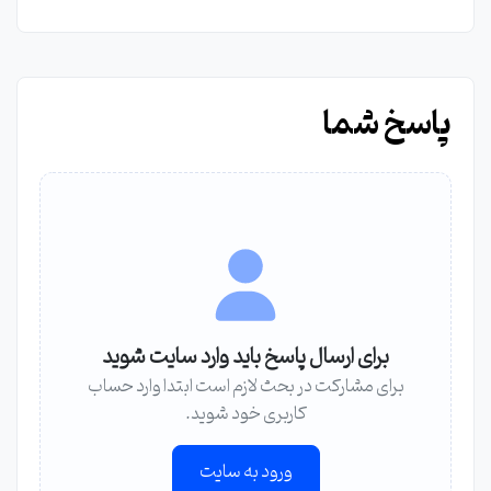
پاسخ شما
برای ارسال پاسخ باید وارد سایت شوید
برای مشارکت در بحث لازم است ابتدا وارد حساب
کاربری خود شوید.
ورود به سایت