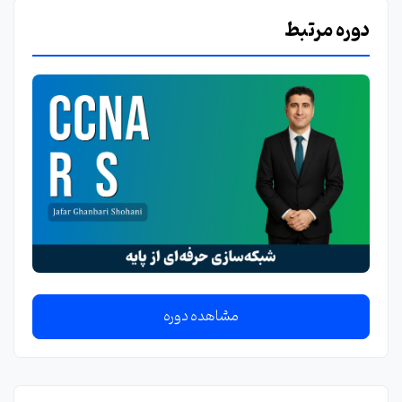
دوره مرتبط
مشاهده دوره