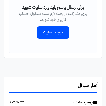
برای ارسال پاسخ باید وارد سایت شوید
برای مشارکت در بحث لازم است ابتدا وارد حساب
کاربری خود شوید.
ورود به سایت
آمار سوال
پرسیده شده:
1402/10/12