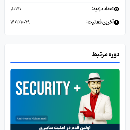
تعداد بازدید:
191 بار
آخرین فعالیت:
1402/10/19
دوره مرتبط