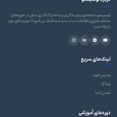
توسینسو، جامعه‌ای برای یادگیری و به اشتراک‌گذاری دانش در حوزه‌های
مختلف فناوری اطلاعات است. ما به شما کمک می‌کنیم تا مهارت‌های خود
را ارتقا دهید.
لینک‌های سریع
مدرس شوید
وبلاگ
تماس با ما
دوره‌های آموزشی