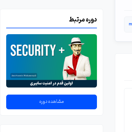
دوره مرتبط
مشاهده دوره