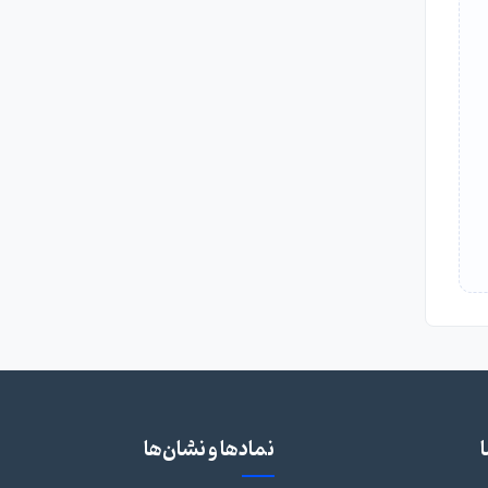
نمادها و نشان‌ها