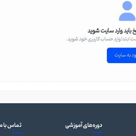
خ باید وارد سایت شوید
ت ابتدا وارد حساب کاربری خود شوید.
ود به سایت
دوره‌های آموزشی
تماس با ما