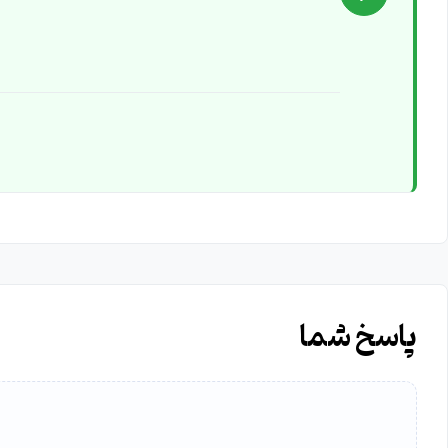
پاسخ شما