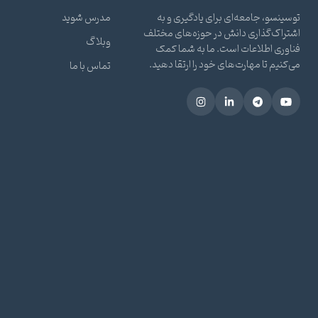
توسینسو، جامعه‌ای برای یادگیری و به
مدرس شوید
اشتراک‌گذاری دانش در حوزه‌های مختلف
وبلاگ
فناوری اطلاعات است. ما به شما کمک
می‌کنیم تا مهارت‌های خود را ارتقا دهید.
تماس با ما