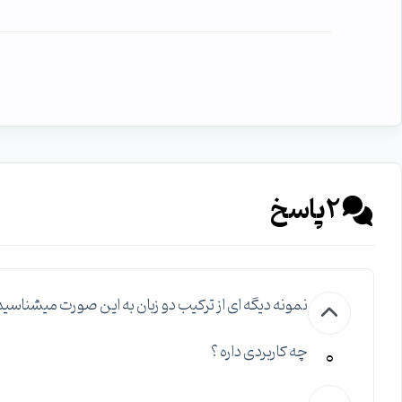
2
پاسخ
نمونه دیگه ای از ترکیب دو زبان به این صورت میشناسید
0
چه کاربردی داره ؟