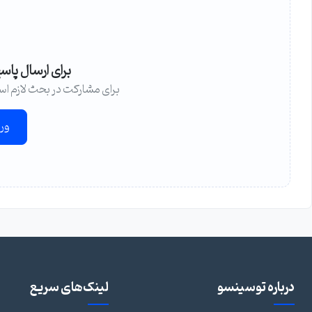
برای ارسال پاس
برای مشارکت در بحث لازم اس
ور
درباره توسینسو
لینک‌های سریع