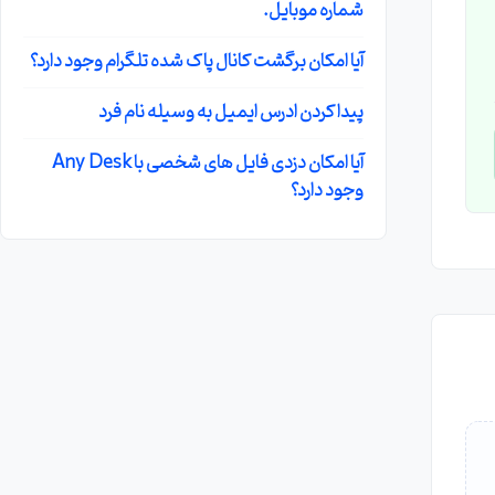
شماره موبایل.
آیا امکان برگشت کانال پاک شده تلگرام وجود دارد؟
پیدا کردن ادرس ایمیل به وسیله نام فرد
آیا امکان دزدی فایل های شخصی با Any Desk
وجود دارد؟