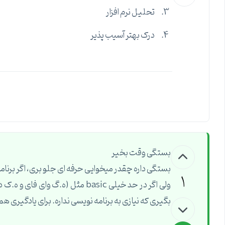
تحلیل نرم افزار
درک بهتر آسیب پذیر
بستگی وقت بخیر
بستگی داره چقدر میخوایی حرفه ای جلو بری، اگر برنام
1
ولی اگر در حد خیلی basic مثل (ه.گ
بگیری که نیازی به برنامه نویسی نداره. برای یادگیری 