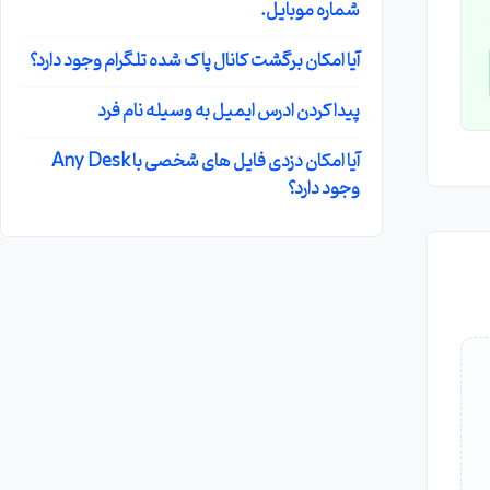
شماره موبایل.
آیا امکان برگشت کانال پاک شده تلگرام وجود دارد؟
پیدا کردن ادرس ایمیل به وسیله نام فرد
آیا امکان دزدی فایل های شخصی با Any Desk
وجود دارد؟