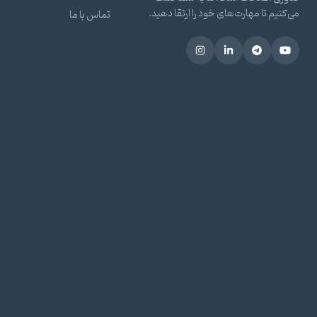
می‌کنیم تا مهارت‌های خود را ارتقا دهید.
تماس با ما