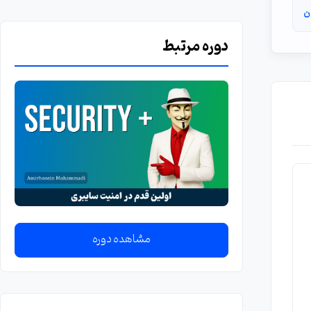
ن
دوره مرتبط
مشاهده دوره