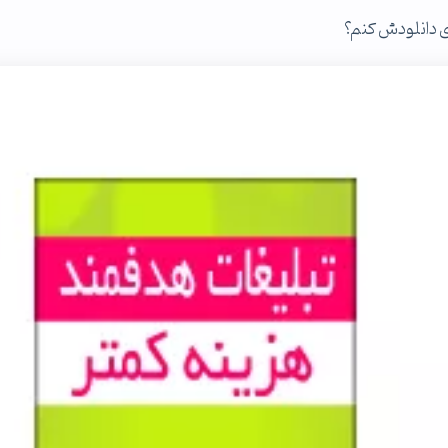
ی دانلودش کنم؟