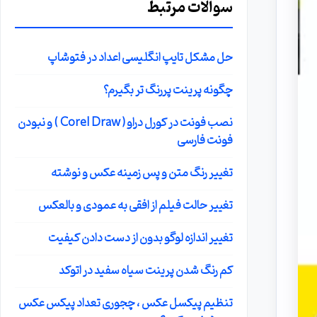
سوالات مرتبط
حل مشکل تایپ انگلیسی اعداد در فتوشاپ
چگونه پرینت پررنگ تر بگیرم؟
نصب فونت در کورل دراو ( Corel Draw ) و نبودن
فونت فارسی
تغییر رنگ متن و پس زمینه عکس و نوشته
تغییر حالت فیلم از افقی به عمودی و بالعکس
تغییر اندازه لوگو بدون از دست دادن کیفیت
کم رنگ شدن پرینت سیاه سفید در اتوکد
تنظیم پیکسل عکس ، چجوری تعداد پیکس عکس