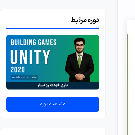
دوره مرتبط
مشاهده دوره