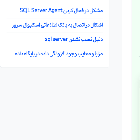
مشکل در فعال کردن SQL Server Agent
اشکال در اتصال به بانک اطلاعاتی اسکیوال سرور
دلیل نصب نشدن sql server
مزایا و معایب وجود افزونگی داده در پایگاه داده