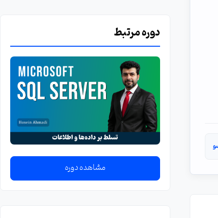
دوره مرتبط
و
مشاهده دوره