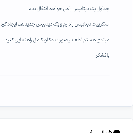
جداول یک دیتابیس را می خواهم انتقال بدم
اسکریپت دیتابیس را دارم و یک دیتابیس جدید هم ایجاد کردم 
مبتدی هستم لطفا در صورت امکان کامل راهنمایی کنید .
با تشکر