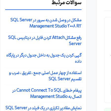
سوالات مرتبط
مشکل در وصل شدن به سرور در SQL Server
Management Studio 2008 R2
رفع مشکل Attach کردن فایل در دیتابیس SQL
Server
گپی کردن یک جدول به داخل جدول دیگر در پایگاه
داده
استفاده از چهار عمل اصلی جمع ، تفریق ، ضرب و
تقسیم SQL Server
پیغام خطای Cannot Connect To SQL در
اتصال به Management Studio
نمایش مقادیر تکراری در یک فیلد در SQL Server