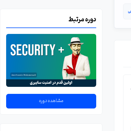
ی
دوره مرتبط
مشاهده دوره