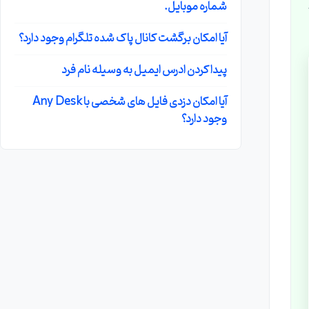
شماره موبایل.
آیا امکان برگشت کانال پاک شده تلگرام وجود دارد؟
پیدا کردن ادرس ایمیل به وسیله نام فرد
آیا امکان دزدی فایل های شخصی با Any Desk
وجود دارد؟