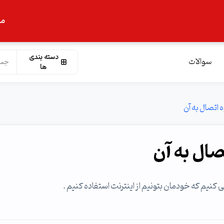
ما
دسته بندی
سوالات
ها