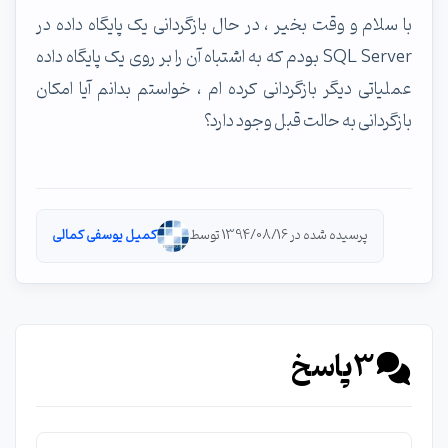
با سلام و وقت بخیر ، در حال بازگردانی یک پایگاه داده در
SQL Server بودم که به اشتباه آن را بر روی یک پایگاه داده
عملیاتی دیگر بازگردانی کرده ام ، خواستم بدانم آیا امکان
بازگردانی به حالت قبل وجود دارد؟
پرسیده شده در 1394/08/16 توسط
کمیل یوسفی کمالی
3
پاسخ