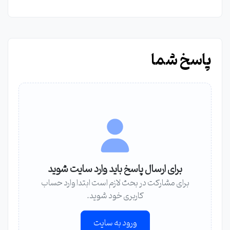
پاسخ شما
برای ارسال پاسخ باید وارد سایت شوید
برای مشارکت در بحث لازم است ابتدا وارد حساب
کاربری خود شوید.
ورود به سایت