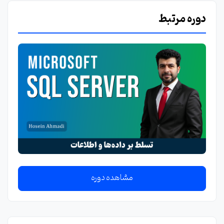
دوره مرتبط
مشاهده دوره