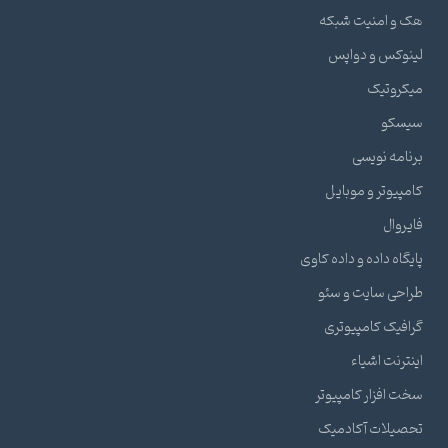
هک و امنیت شبکه
لینوکس و دواپس
میکروتیک
سیسکو
برنامه نویسی
کامپیوتر و موبایل
فایروال
پایگاه داده و داده کاوی
طراحی سایت و سئو
گرافیک کامپیوتری
اینترنت اشیاء
سخت افزار کامپیوتر
تحصیلات آکادمیک