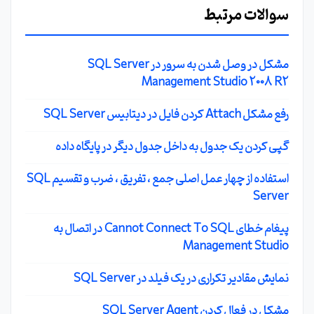
سوالات مرتبط
مشکل در وصل شدن به سرور در SQL Server
Management Studio 2008 R2
رفع مشکل Attach کردن فایل در دیتابیس SQL Server
گپی کردن یک جدول به داخل جدول دیگر در پایگاه داده
استفاده از چهار عمل اصلی جمع ، تفریق ، ضرب و تقسیم SQL
Server
پیغام خطای Cannot Connect To SQL در اتصال به
Management Studio
نمایش مقادیر تکراری در یک فیلد در SQL Server
مشکل در فعال کردن SQL Server Agent