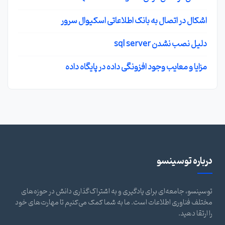
اشکال در اتصال به بانک اطلاعاتی اسکیوال سرور
دلیل نصب نشدن sql server
مزایا و معایب وجود افزونگی داده در پایگاه داده
درباره توسینسو
توسینسو، جامعه‌ای برای یادگیری و به اشتراک‌گذاری دانش در حوزه‌های
مختلف فناوری اطلاعات است. ما به شما کمک می‌کنیم تا مهارت‌های خود
را ارتقا دهید.