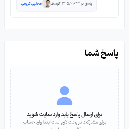
پاسخ در 1395/01/23 توسط
مجتبی کریمی
پاسخ شما
برای ارسال پاسخ باید وارد سایت شوید
برای مشارکت در بحث لازم است ابتدا وارد حساب