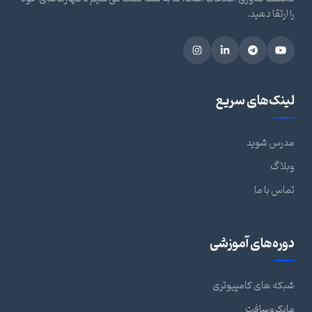
را ارتقا دهید.
لینک‌های سریع
مدرس شوید
وبلاگ
تماس با ما
دوره‌های آموزشی
شبکه های کامپیوتری
مایکروسافت