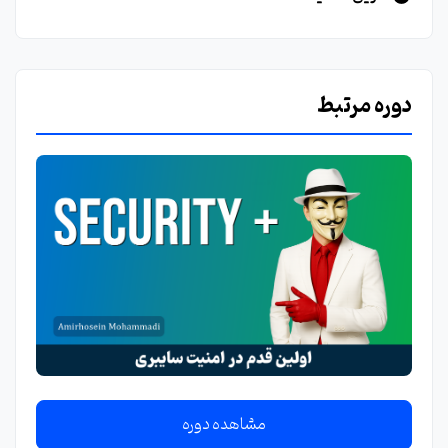
دوره مرتبط
مشاهده دوره