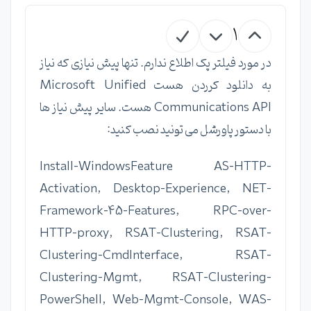
1
در مورد فیلتر پک اطلاع ندارم. تنها پیش نیازی که نیاز
به دانلود کرردن هست Microsoft Unified
Communications API هست. سایر پیش نیاز ها
با دستور پاورشل می تونید نصب کنید:
Install-WindowsFeature AS-HTTP-
Activation, Desktop-Experience, NET-
Framework-45-Features, RPC-over-
HTTP-proxy, RSAT-Clustering, RSAT-
Clustering-CmdInterface, RSAT-
Clustering-Mgmt, RSAT-Clustering-
PowerShell, Web-Mgmt-Console, WAS-