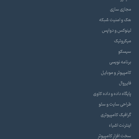
مجازی سازی
هک و امنیت شبکه
لینوکس و دواپس
میکروتیک
سیسکو
برنامه نویسی
کامپیوتر و موبایل
فایروال
پایگاه داده و داده کاوی
طراحی سایت و سئو
گرافیک کامپیوتری
اینترنت اشیاء
سخت افزار کامپیوتر