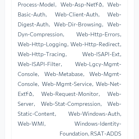
Process-Model, Web-Asp-Net45, Web-
Basic-Auth, Web-Client-Auth, Web-
Digest-Auth, Web-Dir-Browsing, Web-
Dyn-Compression, Web-Http-Errors,
Web-Http-Logging, Web-Http-Redirect,
Web-Http-Tracing, Web-ISAPI-Ext,
Web-ISAPI-Filter, Web-Lgcy-Mgmt-
Console, Web-Metabase, Web-Mgmt-
Console, Web-Mgmt-Service, Web-Net-
Ext45, Web-Request-Monitor, Web-
Server, Web-Stat-Compression, Web-
Static-Content, Web-Windows-Auth,
Web-WMI, Windows-Identity-
Foundation, RSAT-ADDS