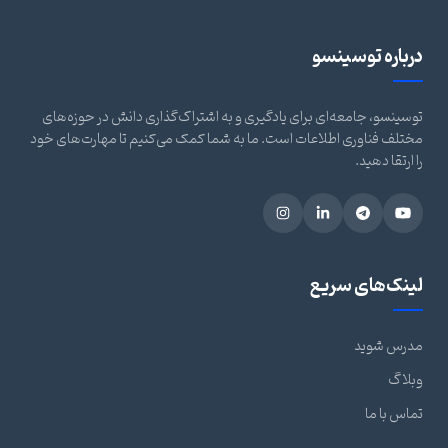
درباره توسینسو
توسینسو، جامعه‌ای برای یادگیری و به اشتراک‌گذاری دانش در حوزه‌های
مختلف فناوری اطلاعات است. ما به شما کمک می‌کنیم تا مهارت‌های خود
را ارتقا دهید.
لینک‌های سریع
مدرس شوید
وبلاگ
تماس با ما