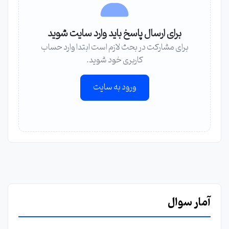
برای ارسال پاسخ باید وارد سایت شوید
برای مشارکت در بحث لازم است ابتدا وارد حساب
کاربری خود شوید.
ورود به سایت
آمار سوال