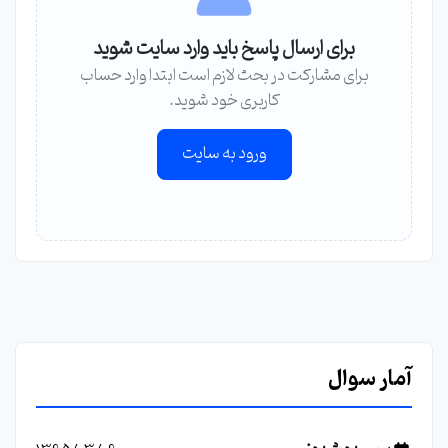
برای ارسال پاسخ باید وارد سایت شوید
برای مشارکت در بحث لازم است ابتدا وارد حساب
کاربری خود شوید.
ورود به سایت
آمار سوال