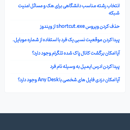
انتخاب رشته مناسب دانشگاهی برای هک و مسائل امنیت
شبکه
حذف کردن ویروس shortcut.exe از ویندوز
پیدا کردن موقعیت نسبی یک فرد با استفاده از شماره موبایل.
آیا امکان برگشت کانال پاک شده تلگرام وجود دارد؟
پیدا کردن ادرس ایمیل به وسیله نام فرد
آیا امکان دزدی فایل های شخصی با Any Desk وجود دارد؟