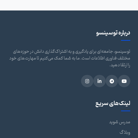
درباره توسینسو
توسینسو، جامعه‌ای برای یادگیری و به اشتراک‌گذاری دانش در حوزه‌های
مختلف فناوری اطلاعات است. ما به شما کمک می‌کنیم تا مهارت‌های خود
را ارتقا دهید.
لینک‌های سریع
مدرس شوید
وبلاگ