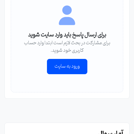
برای ارسال پاسخ باید وارد سایت شوید
برای مشارکت در بحث لازم است ابتدا وارد حساب
کاربری خود شوید.
ورود به سایت
آمار سوال