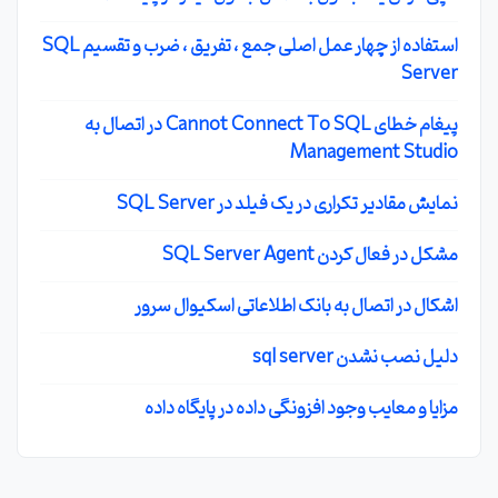
استفاده از چهار عمل اصلی جمع ، تفریق ، ضرب و تقسیم SQL
Server
پیغام خطای Cannot Connect To SQL در اتصال به
Management Studio
نمایش مقادیر تکراری در یک فیلد در SQL Server
مشکل در فعال کردن SQL Server Agent
اشکال در اتصال به بانک اطلاعاتی اسکیوال سرور
دلیل نصب نشدن sql server
مزایا و معایب وجود افزونگی داده در پایگاه داده