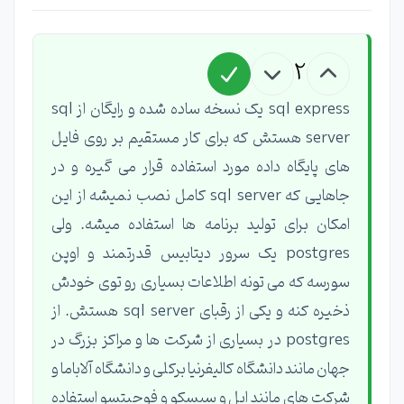
2
sql express یک نسخه ساده شده و رایگان از sql
server هستش که برای کار مستقیم بر روی فایل
های پایگاه داده مورد استفاده قرار می گیره و در
جاهایی که sql server کامل نصب نمیشه از این
امکان برای تولید برنامه ها استفاده میشه. ولی
postgres یک سرور دیتابیس قدرتمند و اوپن
سورسه که می تونه اطلاعات بسیاری رو توی خودش
ذخیره کنه و یکی از رقبای sql server هستش. از
postgres در بسیاری از شرکت ها و مراکز بزرگ در
جهان مانند دانشگاه کالیفرنیا برکلی و دانشگاه آلاباما و
شرکت های مانند اپل و سیسکو و فوجیتسو استفاده