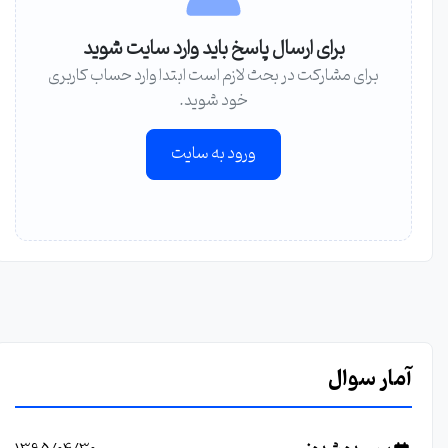
برای ارسال پاسخ باید وارد سایت شوید
برای مشارکت در بحث لازم است ابتدا وارد حساب کاربری
خود شوید.
ورود به سایت
آمار سوال