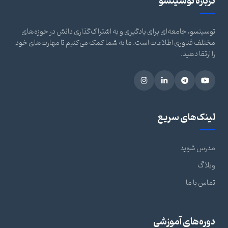
درباره توسینسو
توسینسو، جامعه‌ای برای یادگیری و به اشتراک‌گذاری دانش در حوزه‌های
مختلف فناوری اطلاعات است. ما به شما کمک می‌کنیم تا مهارت‌های خود
را ارتقا دهید.
لینک‌های سریع
مدرس شوید
وبلاگ
تماس با ما
دوره‌های آموزشی