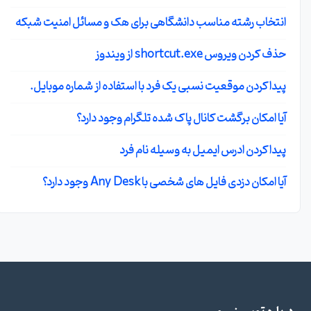
انتخاب رشته مناسب دانشگاهی برای هک و مسائل امنیت شبکه
حذف کردن ویروس shortcut.exe از ویندوز
پیدا کردن موقعیت نسبی یک فرد با استفاده از شماره موبایل.
آیا امکان برگشت کانال پاک شده تلگرام وجود دارد؟
پیدا کردن ادرس ایمیل به وسیله نام فرد
آیا امکان دزدی فایل های شخصی با Any Desk وجود دارد؟