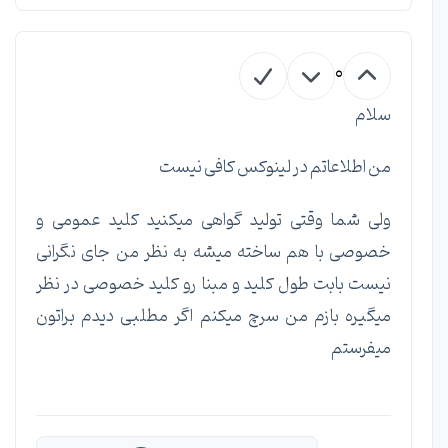
0
سلام
من اطلاعاتم در لینوکس کافی نیست
ولی شما وقتی تولید گواهی میکنید کلید عمومی و
خصوصی با هم ساخته میشه به نظر من جای نگرانی
نیست بابت طول کلید و مبنا رو کلید خصوصی در نظر
میگیره بازم من سرچ میکنم اگر مطلبی دیدم براتون
میفرستم