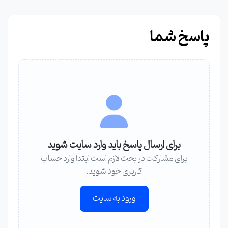
پاسخ شما
برای ارسال پاسخ باید وارد سایت شوید
برای مشارکت در بحث لازم است ابتدا وارد حساب
کاربری خود شوید.
ورود به سایت