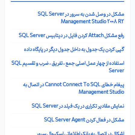
مشکل در وصل شدن به سرور در SQL Server
Management Studio 2008 R2
رفع مشکل Attach کردن فایل در دیتابیس SQL Server
گپی کردن یک جدول به داخل جدول دیگر در پایگاه داده
استفاده از چهار عمل اصلی جمع ، تفریق ، ضرب و تقسیم SQL
Server
پیغام خطای Cannot Connect To SQL در اتصال به
Management Studio
نمایش مقادیر تکراری در یک فیلد در SQL Server
مشکل در فعال کردن SQL Server Agent
اشکال در اتصال به بانک اطلاعاتی اسکیوال سرور