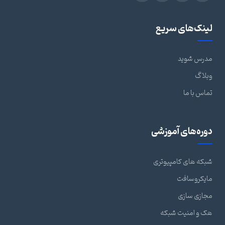
لینک‌های سریع
مدرس شوید
وبلاگ
تماس با ما
دوره‌های آموزشی
شبکه های کامپیوتری
مایکروسافت
مجازی سازی
هک و امنیت شبکه