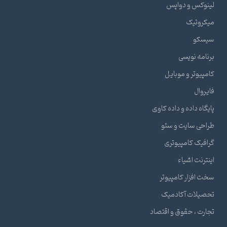
لینوکس و دواپس
میکروتیک
سیسکو
برنامه نویسی
کامپیوتر و موبایل
فایروال
پایگاه داده و داده کاوی
طراحی سایت و سئو
گرافیک کامپیوتری
اینترنت اشیاء
سخت افزار کامپیوتر
تحصیلات آکادمیک
تجارت ، حقوق و اقتصاد