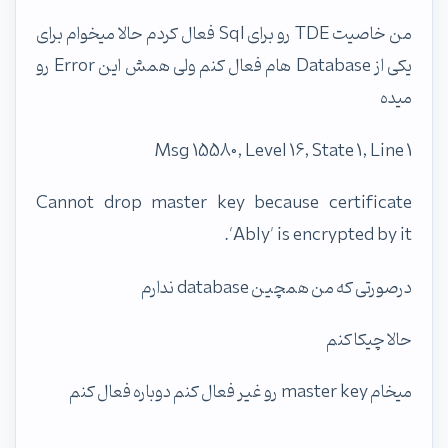
من خاصیت TDE رو برای Sql فعال کردم حالا میخوام برای
یکی از Database هام فعال کنم ولی همش این Error رو
میده
Msg 15580, Level 16, State 1, Line 1
Cannot drop master key because certificate
'Ably' is encrypted by it.
درصورتی که من همچین database ندارم
حالا چیکا کنم
میخام master key رو غیر فعال کنم دوباره فعال کنم