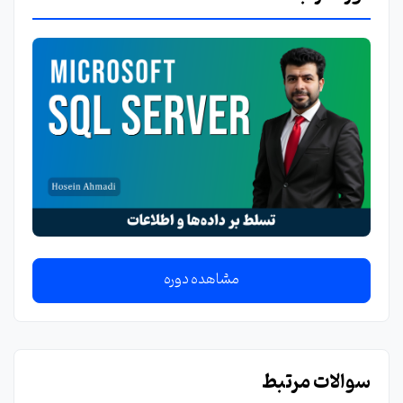
مشاهده دوره
سوالات مرتبط