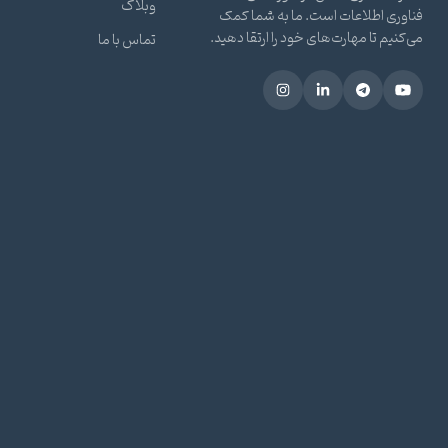
وبلاگ
فناوری اطلاعات است. ما به شما کمک
می‌کنیم تا مهارت‌های خود را ارتقا دهید.
تماس با ما