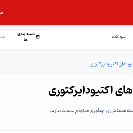
ما
دسته بندی
سوالات
ها