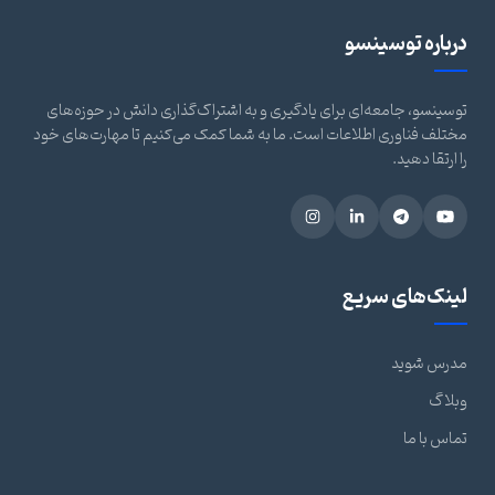
درباره توسینسو
توسینسو، جامعه‌ای برای یادگیری و به اشتراک‌گذاری دانش در حوزه‌های
مختلف فناوری اطلاعات است. ما به شما کمک می‌کنیم تا مهارت‌های خود
را ارتقا دهید.
لینک‌های سریع
مدرس شوید
وبلاگ
تماس با ما