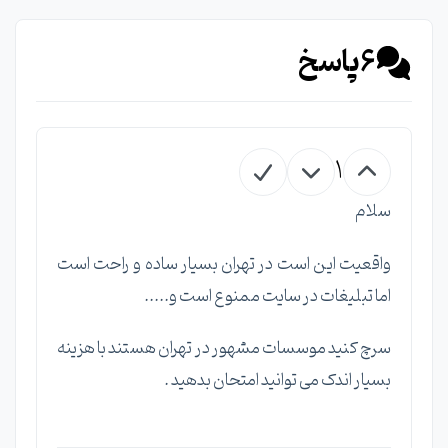
6
پاسخ
1
سلام
واقعیت این است در تهران بسیار ساده و راحت است
اما تبلیغات در سایت ممنوع است و.....
سرچ کنید موسسات مشهور در تهران هستند با هزینه
بسیار اندک می توانید امتحان بدهید .