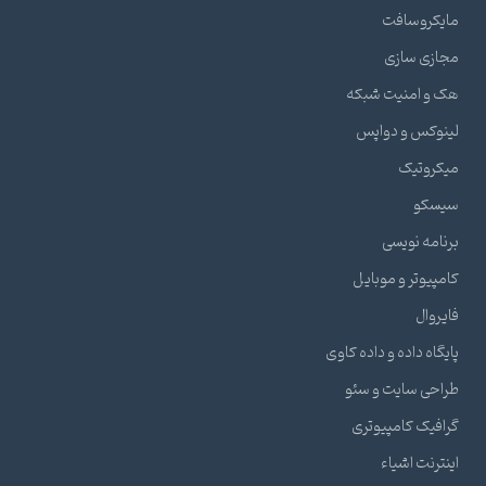
مایکروسافت
مجازی سازی
هک و امنیت شبکه
لینوکس و دواپس
میکروتیک
سیسکو
برنامه نویسی
کامپیوتر و موبایل
فایروال
پایگاه داده و داده کاوی
طراحی سایت و سئو
گرافیک کامپیوتری
اینترنت اشیاء