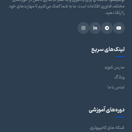
مختلف فناوری اطلاعات است. ما به شما کمک می‌کنیم تا مهارت‌های خود
را ارتقا دهید.
لینک‌های سریع
مدرس شوید
وبلاگ
تماس با ما
دوره‌های آموزشی
شبکه های کامپیوتری