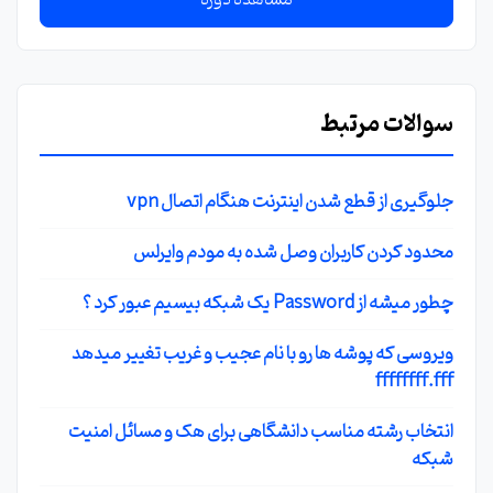
سوالات مرتبط
جلوگیری از قطع شدن اینترنت هنگام اتصال vpn
محدود کردن کاربران وصل شده به مودم وایرلس
چطور میشه از Password یک شبکه بیسیم عبور کرد ؟
ویروسی که پوشه ها رو با نام عجیب و غریب تغییر میدهد
ffffffff.fff
انتخاب رشته مناسب دانشگاهی برای هک و مسائل امنیت
شبکه