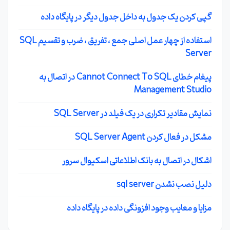
گپی کردن یک جدول به داخل جدول دیگر در پایگاه داده
استفاده از چهار عمل اصلی جمع ، تفریق ، ضرب و تقسیم SQL
Server
پیغام خطای Cannot Connect To SQL در اتصال به
Management Studio
نمایش مقادیر تکراری در یک فیلد در SQL Server
مشکل در فعال کردن SQL Server Agent
اشکال در اتصال به بانک اطلاعاتی اسکیوال سرور
دلیل نصب نشدن sql server
مزایا و معایب وجود افزونگی داده در پایگاه داده