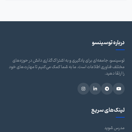
درباره توسینسو
توسینسو، جامعه‌ای برای یادگیری و به اشتراک‌گذاری دانش در حوزه‌های
مختلف فناوری اطلاعات است. ما به شما کمک می‌کنیم تا مهارت‌های خود
را ارتقا دهید.
لینک‌های سریع
مدرس شوید