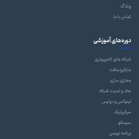
وبلاگ
تماس با ما
دوره‌های آموزشی
شبکه های کامپیوتری
مایکروسافت
مجازی سازی
هک و امنیت شبکه
لینوکس و دواپس
میکروتیک
سیسکو
برنامه نویسی