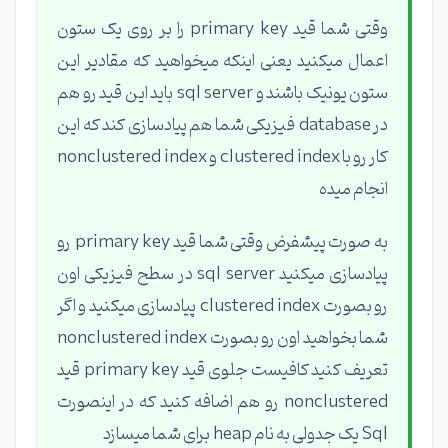
وقتی شما قید primary key را بر روی یک ستون
اعمال میکنید یعنی اینکه میخواهید که مقادیر این
ستون یونیک باشند و sql server باید این قید رو هم
در database فیزیکی شما هم پیادسازی کند که این
کار رو با clustered index و nonclustered index
انجام میده
به صورت پیشفرض وقتی شما قید primary key رو
پیادسازی میکنید sql server در سطح فیزیکی اون
رو بصورت clustered index پیادسازی میکنید و اگر
شما بخواهید اون رو بصورت nonclustered index
تعریف کنید کافیست جلوی قید primary key قید
nonclustered رو هم اضافه کنید که در اینصورت
Sql یک جدولی به نام heap برای شما میسازد