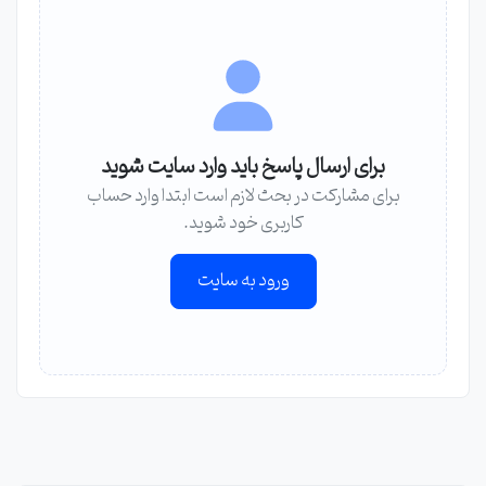
برای ارسال پاسخ باید وارد سایت شوید
برای مشارکت در بحث لازم است ابتدا وارد حساب
کاربری خود شوید.
ورود به سایت