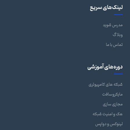
لینک‌های سریع
مدرس شوید
وبلاگ
تماس با ما
دوره‌های آموزشی
شبکه های کامپیوتری
مایکروسافت
مجازی سازی
هک و امنیت شبکه
لینوکس و دواپس