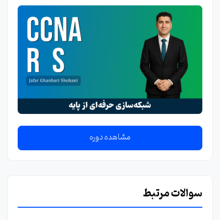
مشاهده دوره
سوالات مرتبط