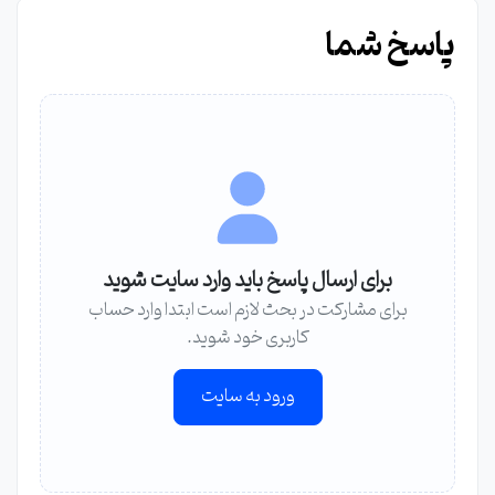
پاسخ شما
برای ارسال پاسخ باید وارد سایت شوید
برای مشارکت در بحث لازم است ابتدا وارد حساب
کاربری خود شوید.
ورود به سایت