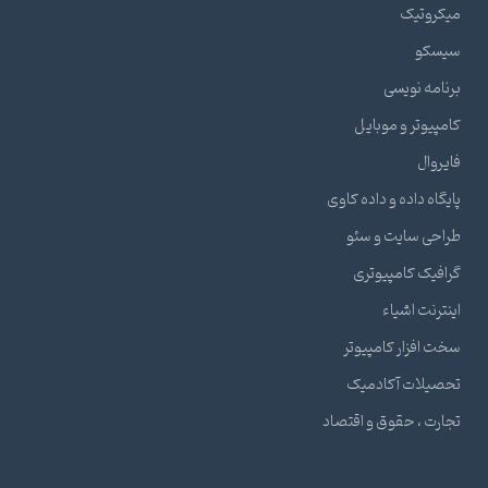
میکروتیک
سیسکو
برنامه نویسی
کامپیوتر و موبایل
فایروال
پایگاه داده و داده کاوی
طراحی سایت و سئو
گرافیک کامپیوتری
اینترنت اشیاء
سخت افزار کامپیوتر
تحصیلات آکادمیک
تجارت ، حقوق و اقتصاد