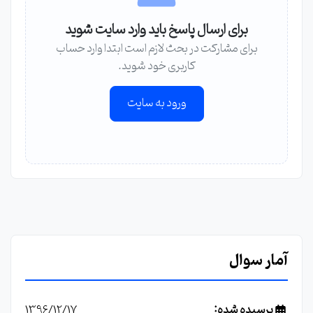
برای ارسال پاسخ باید وارد سایت شوید
برای مشارکت در بحث لازم است ابتدا وارد حساب
کاربری خود شوید.
ورود به سایت
آمار سوال
پرسیده شده:
1396/12/17