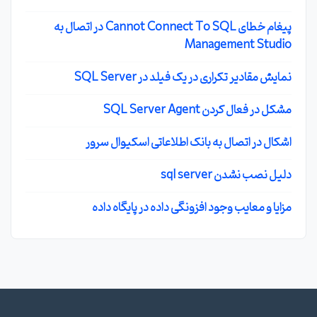
پیغام خطای Cannot Connect To SQL در اتصال به
Management Studio
نمایش مقادیر تکراری در یک فیلد در SQL Server
مشکل در فعال کردن SQL Server Agent
اشکال در اتصال به بانک اطلاعاتی اسکیوال سرور
دلیل نصب نشدن sql server
مزایا و معایب وجود افزونگی داده در پایگاه داده