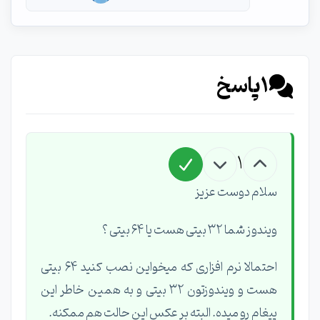
1
پاسخ
1
سلام دوست عزیز
ویندوز شما ۳۲ بیتی هست یا ۶۴ بیتی ؟
احتمالا نرم افزاری که میخواین نصب کنید ۶۴ بیتی
هست و ویندوزتون ۳۲ بیتی و به همین خاطر این
پیغام رو میده. البته بر عکس این حالت هم ممکنه.