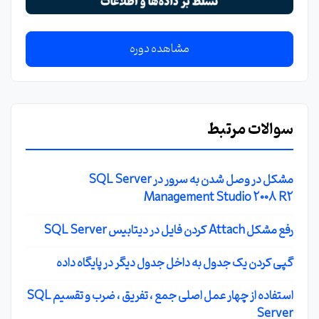
مشاهده دوره
سوالات مرتبط
مشکل در وصل شدن به سرور در SQL Server
Management Studio 2008 R2
رفع مشکل Attach کردن فایل در دیتابیس SQL Server
گپی کردن یک جدول به داخل جدول دیگر در پایگاه داده
استفاده از چهار عمل اصلی جمع ، تفریق ، ضرب و تقسیم SQL
Server