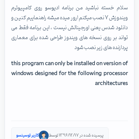
سلام خسته نباشید من برنامه ادیوسو روی کامپیوترم
ویندوزش 7 نصب میکنم ارور میده میشه راهنماییم کنین و
دانلود شدس یعنی اورجینالش نیست ، این برنامه فقط می
تواند بر روی نسخه های ویندوز طراحی شده برای معماری
پردازنده های زیر نصب شود
this program can only be installed on version of
windows designed for the following processor
architectures
پرسیده شده در 1396/12/17 توسط
کاربر توسینسو