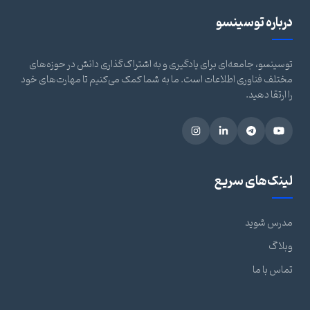
درباره توسینسو
توسینسو، جامعه‌ای برای یادگیری و به اشتراک‌گذاری دانش در حوزه‌های
مختلف فناوری اطلاعات است. ما به شما کمک می‌کنیم تا مهارت‌های خود
را ارتقا دهید.
لینک‌های سریع
مدرس شوید
وبلاگ
تماس با ما