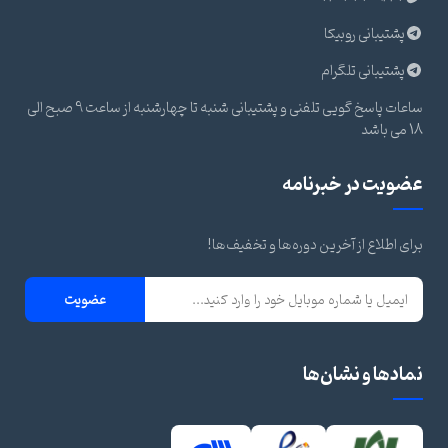
پشتیبانی روبیکا
پشتیبانی تلگرام
ساعات پاسخ گویی تلفنی و پشتیبانی شنبه تا چهارشنبه از ساعت 9 صبح الی
18 می باشد
عضویت در خبرنامه
برای اطلاع از آخرین دوره‌ها و تخفیف‌ها!
عضویت
نمادها و نشان‌ها