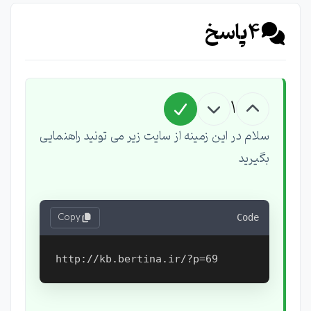
4
پاسخ
1
سلام در این زمینه از سایت زیر می تونید راهنمایی
بگیرید
Copy
Code