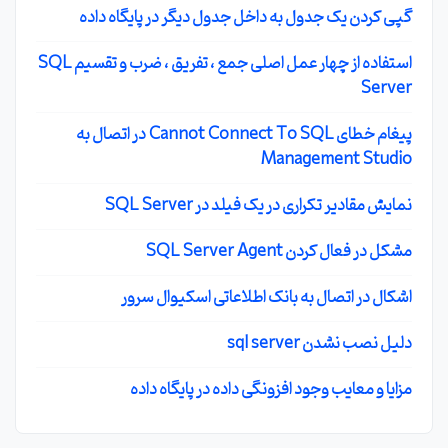
گپی کردن یک جدول به داخل جدول دیگر در پایگاه داده
استفاده از چهار عمل اصلی جمع ، تفریق ، ضرب و تقسیم SQL
Server
پیغام خطای Cannot Connect To SQL در اتصال به
Management Studio
نمایش مقادیر تکراری در یک فیلد در SQL Server
مشکل در فعال کردن SQL Server Agent
اشکال در اتصال به بانک اطلاعاتی اسکیوال سرور
دلیل نصب نشدن sql server
مزایا و معایب وجود افزونگی داده در پایگاه داده