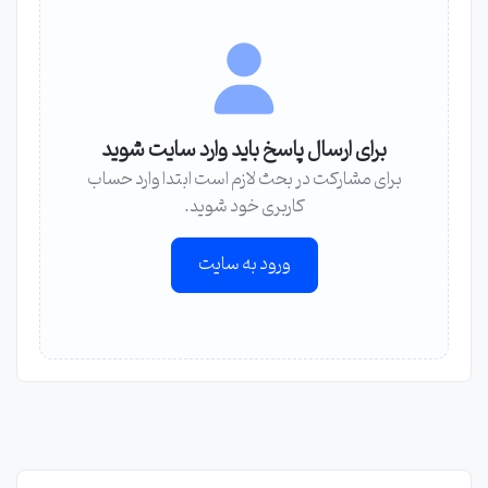
برای ارسال پاسخ باید وارد سایت شوید
برای مشارکت در بحث لازم است ابتدا وارد حساب
کاربری خود شوید.
ورود به سایت