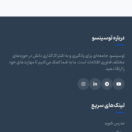
درباره توسینسو
توسینسو، جامعه‌ای برای یادگیری و به اشتراک‌گذاری دانش در حوزه‌های
مختلف فناوری اطلاعات است. ما به شما کمک می‌کنیم تا مهارت‌های خود
را ارتقا دهید.
لینک‌های سریع
مدرس شوید