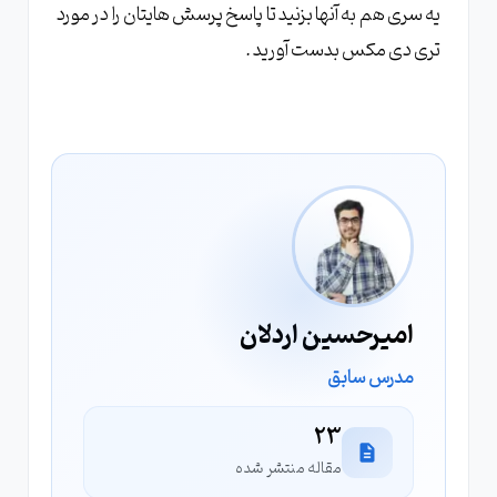
یه سری هم به آنها بزنید تا پاسخ پرسش هایتان را در مورد
تری دی مکس بدست آورید .
امیرحسین اردلان
مدرس سابق
23
مقاله منتشر شده