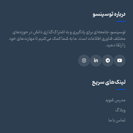
درباره توسینسو
توسینسو، جامعه‌ای برای یادگیری و به اشتراک‌گذاری دانش در حوزه‌های
مختلف فناوری اطلاعات است. ما به شما کمک می‌کنیم تا مهارت‌های خود
را ارتقا دهید.
لینک‌های سریع
مدرس شوید
وبلاگ
تماس با ما