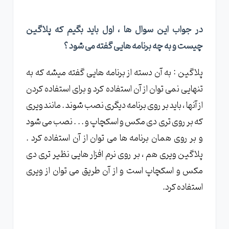
در جواب این سوال ها ، اول باید بگیم که پلاگین
چیست و به چه برنامه هایی گفته می شود ؟
پلاگین : به آن دسته از برنامه هایی گفته میشه که به
تنهایی نمی توان از آن استفاده کرد و برای استفاده کردن
از آنها ، باید بر روی برنامه دیگری نصب شوند . مانند ویری
که بر روی تری دی مکس و اسکچاپ و . . . نصب می شود
و بر روی همان برنامه ها می توان از آن استفاده کرد .
پلاگین ویری هم ، بر روی نرم افزار هایی نظیر تری دی
مکس و اسکچاپ است و از آن طریق می توان از ویری
استفاده کرد.