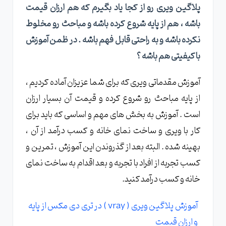
پلاگین ویری رو از کجا یاد بگیرم که هم ارزان قیمت
باشه ، هم از پایه شروع کرده باشه و مباحث رو مخلوط
نکرده باشه و به راحتی قابل فهم باشه . در ظمن آموزش
با کیفیتی هم باشه ؟
آموزش مقدماتی ویری که برای شما عزیزان آماده کردیم ،
از پایه مباحث رو شروع کرده و قیمت آن بسیار ارزان
است . آموزش به بخش های مهم و اساسی که باید برای
کار با ویری و ساخت نمای خانه و کسب درآمد از آن ،
بهینه شده . البته بعد از گذروندن این آموزش ، تمرین و
کسب تجربه از افراد با تجربه و بعد اقدام به ساخت نمای
خانه و کسب درآمد کنید.
آموزش پلاگین ویری ( vray ) در تری دی مکس از پایه
و ارزان قیمت