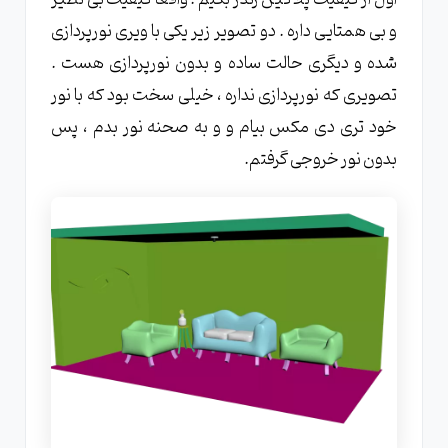
و بی همتایی داره . دو تصویر زیر یکی با ویری نورپردازی
شده و دیگری حالت ساده و بدون نورپردازی هست .
تصویری که نورپردازی نداره ، خیلی سخت بود که با نور
خود تری دی مکس بیام و و به صحنه نور بدم ، پس
بدون نور خروجی گرفتم.