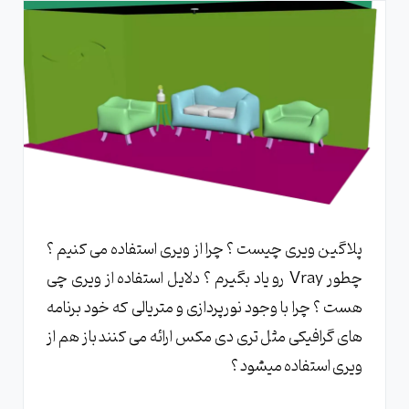
پلاگین ویری چیست ؟ چرا از ویری استفاده می کنیم ؟
چطور Vray رو یاد بگیرم ؟ دلایل استفاده از ویری چی
هست ؟ چرا با وجود نورپردازی و متریالی که خود برنامه
های گرافیکی مثل تری دی مکس ارائه می کنند باز هم از
ویری استفاده میشود ؟