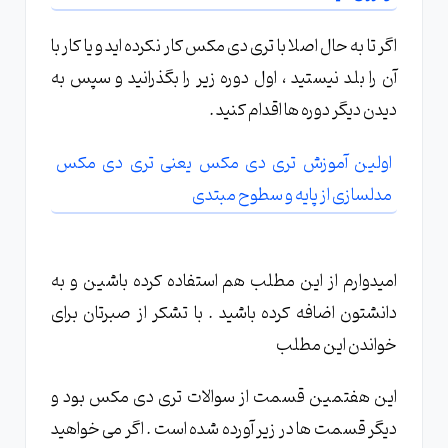
اگر تا به حال اصلا با تری دی مکس کار نکرده اید و یا کار با
آن را بلد نیستید ، اول دوره زیر را بگذرانید و سپس به
دیدن دیگر دوره ها اقدام کنید .
اولین آموزش تری دی مکس یعنی تری دی مکس
مدلسازی از پایه و سطوح مبتدی
امیدوارم از این مطلب هم استفاده کرده باشین و به
دانشتون اضافه کرده باشید . با تشکر از صبرتان برای
خواندن این مطلب
این هفتمین قسمت از سوالات تری دی مکس بود و
دیگر قسمت ها در زیر آورده شده است . اگر می خواهید