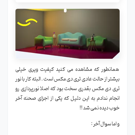
همانطور که مشاهده می کنید کیفیت ویری خیلی
بیشتر از حالت عادی تری دی مکس است . البته کار با نور
تری دی مکس بقدری سخت بود که اصلا نورپردازی رو
انجام ندادم به این دلیل که یکی از اجزای صحنه آخر
خوب دیده نمی شد !!
و اما سوال آخر :