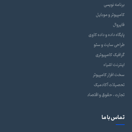
برنامه نویسی
کامپیوتر و موبایل
فایروال
پایگاه داده و داده کاوی
طراحی سایت و سئو
گرافیک کامپیوتری
اینترنت اشیاء
سخت افزار کامپیوتر
تحصیلات آکادمیک
تجارت ، حقوق و اقتصاد
تماس با ما