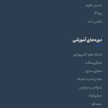
مدرس شوید
وبلاگ
تماس با ما
دوره‌های آموزشی
شبکه های کامپیوتری
مایکروسافت
مجازی سازی
هک و امنیت شبکه
لینوکس و دواپس
میکروتیک
سیسکو