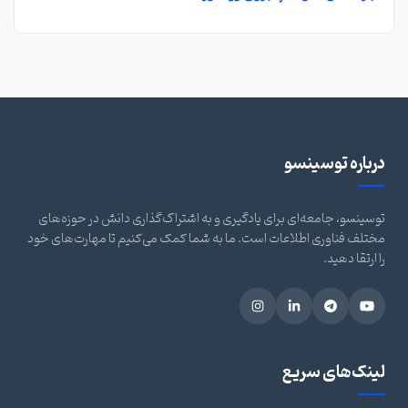
درباره توسینسو
توسینسو، جامعه‌ای برای یادگیری و به اشتراک‌گذاری دانش در حوزه‌های
مختلف فناوری اطلاعات است. ما به شما کمک می‌کنیم تا مهارت‌های خود
را ارتقا دهید.
لینک‌های سریع