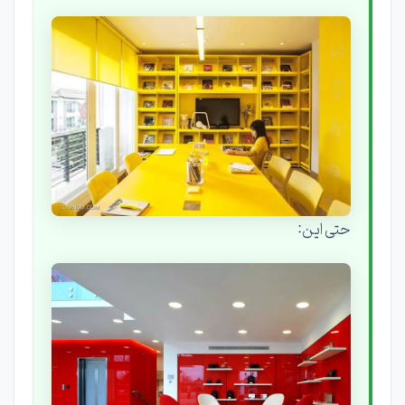
حتی این: