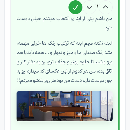
1
من باشم یکی از اینا رو انتخاب میکنم خیلی دوست
دارم
البته نکته مهم اینه که ترکیب رنگ ها خیلی مهمه،
مثلا رنگ صندلی ها و میز و دیوار و ... همه باید با هم
مچ باشند تا جلوه بهتر و جذاب تری رو به دفتر کار یا
اتاق بده، من هر کدوم از این عکسای که میذارم رو یه
جور دوست دارم دست من بود هر روز یکشو میزدم!!