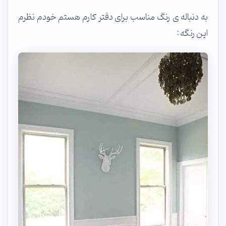
به دنباله ی رنگ مناسب برای دفتر کارم هستم خودم نظرم
این رنگه :