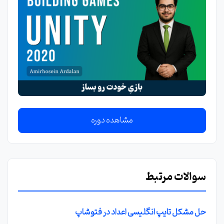
مشاهده دوره
سوالات مرتبط
حل مشکل تایپ انگلیسی اعداد در فتوشاپ