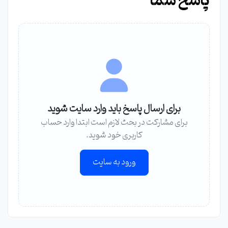
پاسخ شما
برای ارسال پاسخ باید وارد سایت شوید
برای مشارکت در بحث لازم است ابتدا وارد حساب
کاربری خود شوید.
ورود به سایت