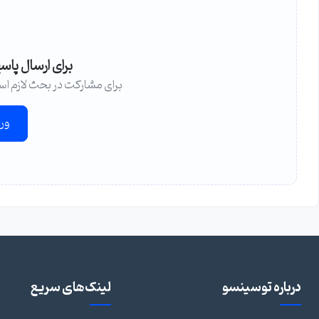
برای ارسال پاس
برای مشارکت در بحث لازم اس
ور
درباره توسینسو
لینک‌های سریع