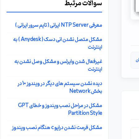
سوالات مرتبط
معرفی NTP Server ایرانی ( تایم سرور ایرانی )
مشکل متصل نشدن انی دسک ( Anydesk ) به
اینترنت
ن
غیرفعال شدن وایرلس و مشکل وصل نشدن به
اینترنت
دیده نشدن سیستم های دیگر در ویندوز 10 در
بخش Network
مشکل در مراحل نصب ویندوز و خطای GPT
Partition Style
مشکل فرمت نشدن درایو c هنگام نصب ویندوز