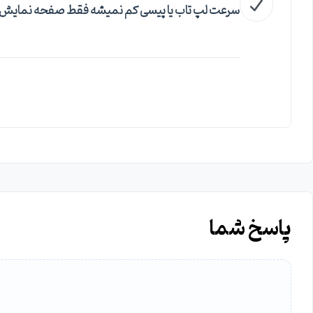
سرعت لپ تاب یا پیسی کم نمیشه فقط صفحه نمایش
پاسخ شما