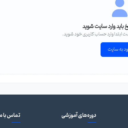
خ باید وارد سایت شوید
ت ابتدا وارد حساب کاربری خود شوید.
ود به سایت
دوره‌های آموزشی
تماس با ما