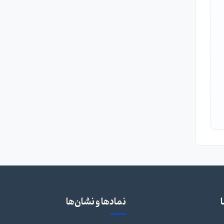
نمادها و نشان‌ها