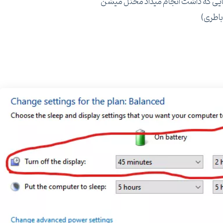
باطری)