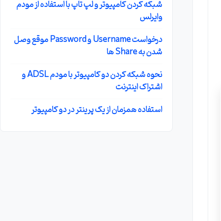
شبکه کردن کامپیوتر و لپ تاپ با استفاده از مودم
وایرلس
درخواست Username و Password موقع وصل
شدن به Share ها
نحوه شبکه کردن دو کامپیوتر با مودم ADSL و
اشتراک اینترنت
استفاده همزمان از یک پرینتر در دو کامپیوتر