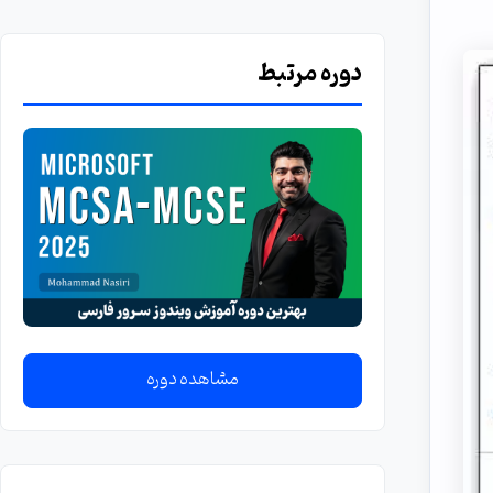
دوره مرتبط
مشاهده دوره