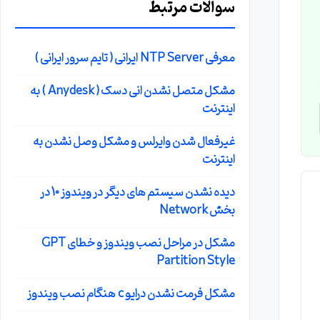
سوالات مرتبط
معرفی NTP Server ایرانی ( تایم سرور ایرانی )
مشکل متصل نشدن انی دسک ( Anydesk ) به
اینترنت
غیرفعال شدن وایرلس و مشکل وصل نشدن به
اینترنت
دیده نشدن سیستم های دیگر در ویندوز 10 در
بخش Network
مشکل در مراحل نصب ویندوز و خطای GPT
Partition Style
مشکل فرمت نشدن درایو c هنگام نصب ویندوز