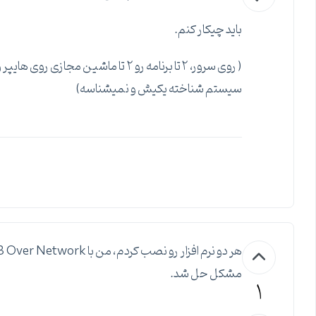
باید چیکار کنم.
سیستم شناخته یکیش و نمیشناسه)
مشکل حل شد.
1