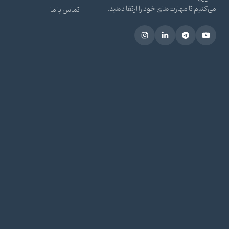
می‌کنیم تا مهارت‌های خود را ارتقا دهید.
تماس با ما