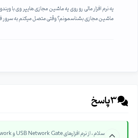
ماشین مجازی بشناسمونم؟ وقتی متصل میکنم به سرور ف
3
پاسخ