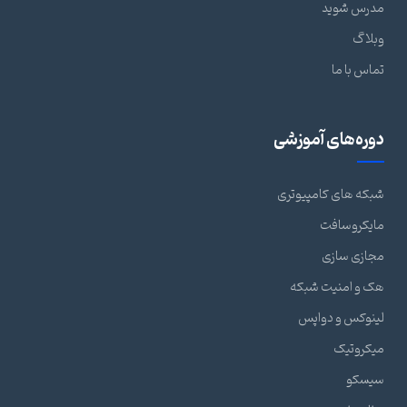
مدرس شوید
وبلاگ
تماس با ما
دوره‌های آموزشی
شبکه های کامپیوتری
مایکروسافت
مجازی سازی
هک و امنیت شبکه
لینوکس و دواپس
میکروتیک
سیسکو