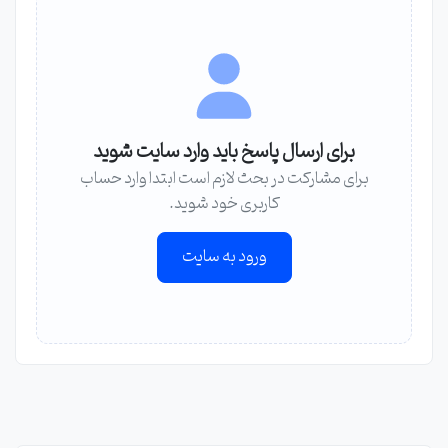
برای ارسال پاسخ باید وارد سایت شوید
برای مشارکت در بحث لازم است ابتدا وارد حساب
کاربری خود شوید.
ورود به سایت