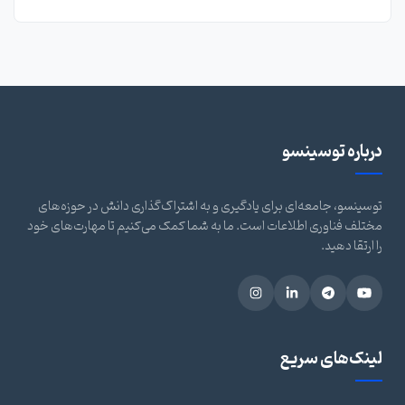
درباره توسینسو
توسینسو، جامعه‌ای برای یادگیری و به اشتراک‌گذاری دانش در حوزه‌های
مختلف فناوری اطلاعات است. ما به شما کمک می‌کنیم تا مهارت‌های خود
را ارتقا دهید.
لینک‌های سریع