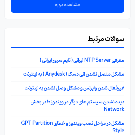
مشاهده دوره
سوالات مرتبط
معرفی NTP Server ایرانی ( تایم سرور ایرانی )
مشکل متصل نشدن انی دسک ( Anydesk ) به اینترنت
غیرفعال شدن وایرلس و مشکل وصل نشدن به اینترنت
دیده نشدن سیستم های دیگر در ویندوز 10 در بخش
Network
مشکل در مراحل نصب ویندوز و خطای GPT Partition
Style