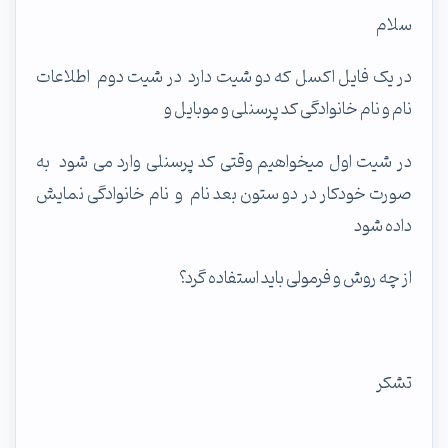
سلام
در یک فایل اکسل که دو شیت دارد در شیت دوم اطلاعات
نام و نام خانوادگی کد پرسنلی و موبایل و
در شیت اول میخواهیم وقتی کد پرسنلی وارد می شود به
صورت خودکار در دو ستون بعد نام و نام خانوادگی نمایش
داده شود
از چه روش و فرمولی باید استفاده گرد؟
تشکر