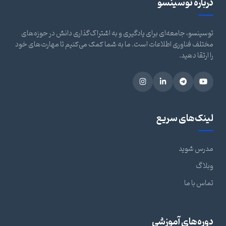
درباره توسینسو
توسینسو، جامعه‌ای برای یادگیری و به اشتراک‌گذاری دانش در حوزه‌های
مختلف فناوری اطلاعات است. ما به شما کمک می‌کنیم تا مهارت‌های خود
را ارتقا دهید.
لینک‌های سریع
مدرس شوید
وبلاگ
تماس با ما
دوره‌های آموزشی