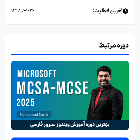
آخرین فعالیت:
1399/01/26
دوره مرتبط