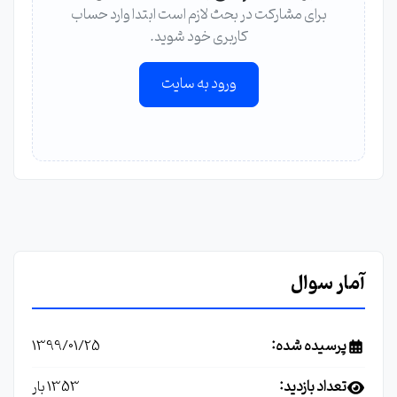
برای مشارکت در بحث لازم است ابتدا وارد حساب
کاربری خود شوید.
ورود به سایت
آمار سوال
پرسیده شده:
1399/01/25
تعداد بازدید:
1353 بار