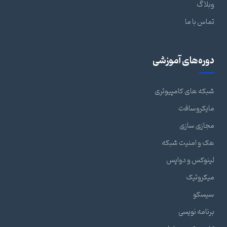
وبلاگ
تماس با ما
دوره‌های آموزشی
شبکه های کامپیوتری
مایکروسافت
مجازی سازی
هک و امنیت شبکه
لینوکس و دواپس
میکروتیک
سیسکو
برنامه نویسی