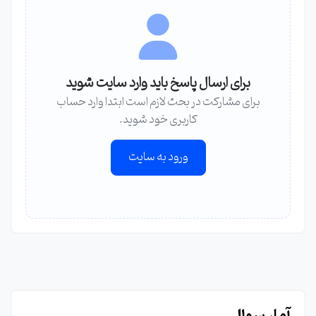
برای ارسال پاسخ باید وارد سایت شوید
برای مشارکت در بحث لازم است ابتدا وارد حساب
کاربری خود شوید.
ورود به سایت