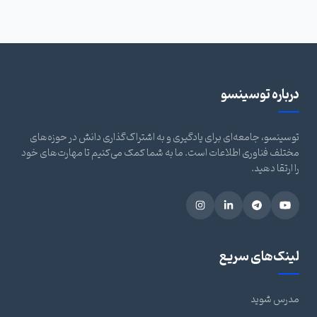
درباره توسینسو
توسینسو، جامعه‌ای برای یادگیری و به اشتراک‌گذاری دانش در حوزه‌های
مختلف فناوری اطلاعات است. ما به شما کمک می‌کنیم تا مهارت‌های خود
را ارتقا دهید.
لینک‌های سریع
مدرس شوید