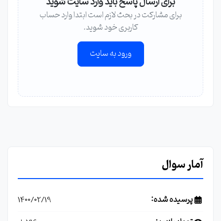
برای ارسال پاسخ باید وارد سایت شوید
برای مشارکت در بحث لازم است ابتدا وارد حساب
کاربری خود شوید.
ورود به سایت
آمار سوال
پرسیده شده:
1400/02/19