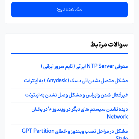
مشاهده دوره
سوالات مرتبط
معرفی NTP Server ایرانی ( تایم سرور ایرانی )
مشکل متصل نشدن انی دسک ( Anydesk ) به اینترنت
غیرفعال شدن وایرلس و مشکل وصل نشدن به اینترنت
دیده نشدن سیستم های دیگر در ویندوز 10 در بخش
Network
مشکل در مراحل نصب ویندوز و خطای GPT Partition