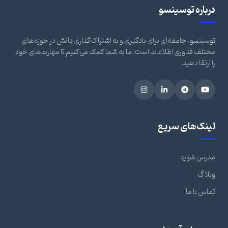
درباره توسینسو
توسینسو، جامعه‌ای برای یادگیری و به اشتراک‌گذاری دانش در حوزه‌های
مختلف فناوری اطلاعات است. ما به شما کمک می‌کنیم تا مهارت‌های خود
را ارتقا دهید.
لینک‌های سریع
مدرس شوید
وبلاگ
تماس با ما