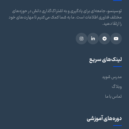
توسینسو، جامعه‌ای برای یادگیری و به اشتراک‌گذاری دانش در حوزه‌های
مختلف فناوری اطلاعات است. ما به شما کمک می‌کنیم تا مهارت‌های خود
را ارتقا دهید.
لینک‌های سریع
مدرس شوید
وبلاگ
تماس با ما
دوره‌های آموزشی