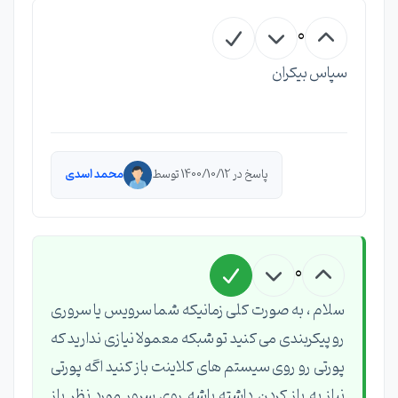
0
سپاس بیکران
پاسخ در 1400/10/12 توسط
محمد اسدی
0
سلام ، به صورت کلی زمانیکه شما سرویس یا سروری
رو پیکربندی می کنید تو شبکه معمولا نیازی ندارید که
پورتی رو روی سیستم های کلاینت باز کنید اگه پورتی
نیاز به باز کردن داشته باشه روی سرور مورد نظر باز