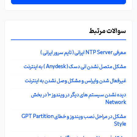
سوالات مرتبط
معرفی NTP Server ایرانی ( تایم سرور ایرانی )
مشکل متصل نشدن انی دسک ( Anydesk ) به اینترنت
غیرفعال شدن وایرلس و مشکل وصل نشدن به اینترنت
دیده نشدن سیستم های دیگر در ویندوز 10 در بخش
Network
مشکل در مراحل نصب ویندوز و خطای GPT Partition
Style