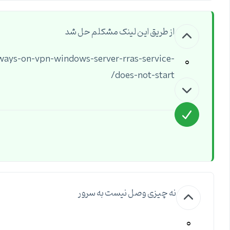
از طریق این لینک مشکلم حل شد
0
always-on-vpn-windows-server-rras-service-
does-not-start/
نه چیزی وصل نیست به سرور
0