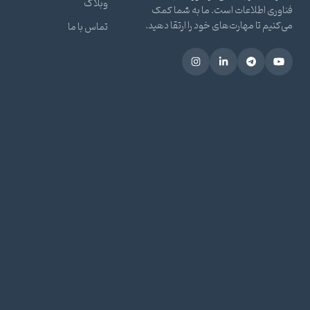
وبلاگ
فناوری اطلاعات است. ما به شما کمک
می‌کنیم تا مهارت‌های خود را ارتقا دهید.
تماس با ما