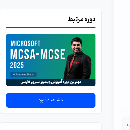
دوره مرتبط
مشاهده دوره
ی