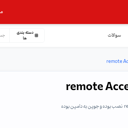
ما
دسته بندی
سوالات
ها